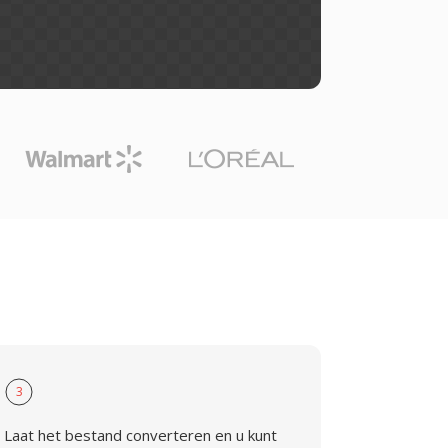
3
Laat het bestand converteren en u kunt