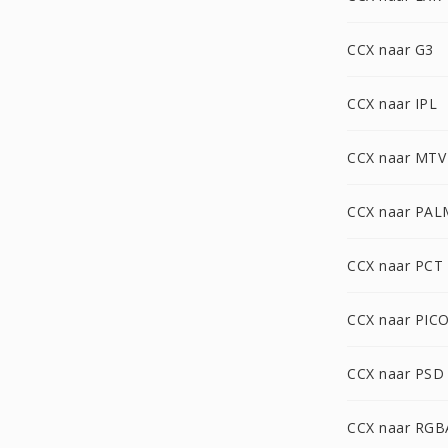
CCX naar G3
CCX naar IPL
CCX naar MTV
CCX naar PAL
CCX naar PCT
CCX naar PIC
CCX naar PSD
CCX naar RGB