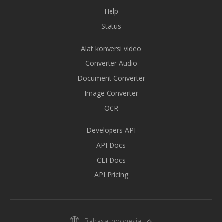
Help
Status
Alat konversi video
Converter Audio
Document Converter
Image Converter
OCR
Developers API
API Docs
CLI Docs
API Pricing
Bahasa Indonesia