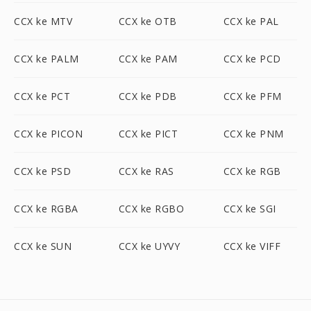
CCX ke MTV
CCX ke OTB
CCX ke PAL
CCX ke PALM
CCX ke PAM
CCX ke PCD
CCX ke PCT
CCX ke PDB
CCX ke PFM
CCX ke PICON
CCX ke PICT
CCX ke PNM
CCX ke PSD
CCX ke RAS
CCX ke RGB
CCX ke RGBA
CCX ke RGBO
CCX ke SGI
CCX ke SUN
CCX ke UYVY
CCX ke VIFF