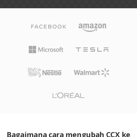
Bagaimana cara mengubah CCX ke