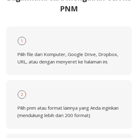
PNM
1
Pilih file dari Komputer, Google Drive, Dropbox,
URL, atau dengan menyeret ke halaman ini.
2
Pilih pnm atau format lainnya yang Anda inginkan
(mendukung lebih dari 200 format)