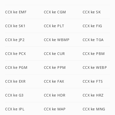
CCX ke EMF
CCX ke CGM
CCX ke SK
CCX ke SK1
CCX ke PLT
CCX ke FIG
CCX ke JP2
CCX ke WBMP
CCX ke TGA
CCX ke PCX
CCX ke CUR
CCX ke PBM
CCX ke PGM
CCX ke PPM
CCX ke WEBP
CCX ke EXR
CCX ke FAX
CCX ke FTS
CCX ke G3
CCX ke HDR
CCX ke HRZ
CCX ke IPL
CCX ke MAP
CCX ke MNG