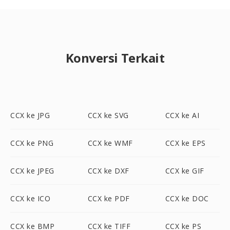
Konversi Terkait
CCX ke JPG
CCX ke SVG
CCX ke AI
CCX ke PNG
CCX ke WMF
CCX ke EPS
CCX ke JPEG
CCX ke DXF
CCX ke GIF
CCX ke ICO
CCX ke PDF
CCX ke DOC
CCX ke BMP
CCX ke TIFF
CCX ke PS