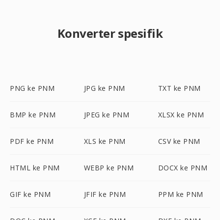
Konverter spesifik
PNG ke PNM
JPG ke PNM
TXT ke PNM
BMP ke PNM
JPEG ke PNM
XLSX ke PNM
PDF ke PNM
XLS ke PNM
CSV ke PNM
HTML ke PNM
WEBP ke PNM
DOCX ke PNM
GIF ke PNM
JFIF ke PNM
PPM ke PNM