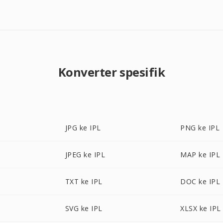
Konverter spesifik
JPG ke IPL
PNG ke IPL
JPEG ke IPL
MAP ke IPL
TXT ke IPL
DOC ke IPL
SVG ke IPL
XLSX ke IPL