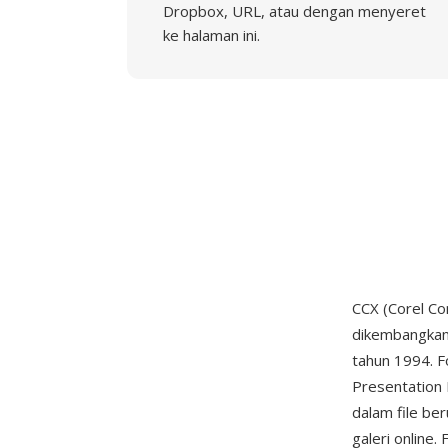
Dropbox, URL, atau dengan menyeret
ke halaman ini.
CCX (Corel Co
dikembangkan
tahun 1994. F
Presentation 
dalam file ber
galeri online