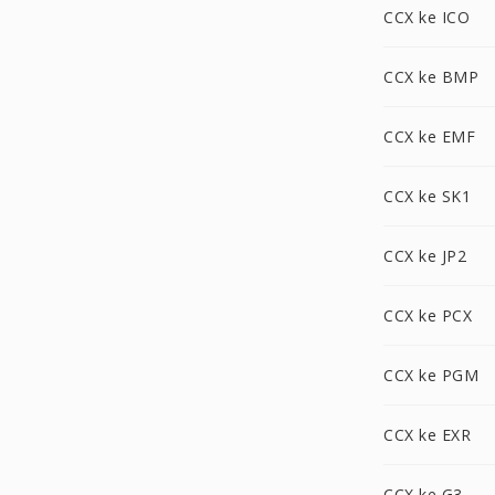
CCX ke ICO
CCX ke BMP
CCX ke EMF
CCX ke SK1
CCX ke JP2
CCX ke PCX
CCX ke PGM
CCX ke EXR
CCX ke G3