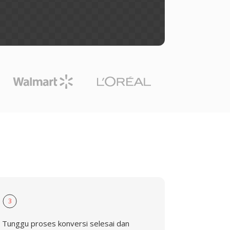
3
Tunggu proses konversi selesai dan