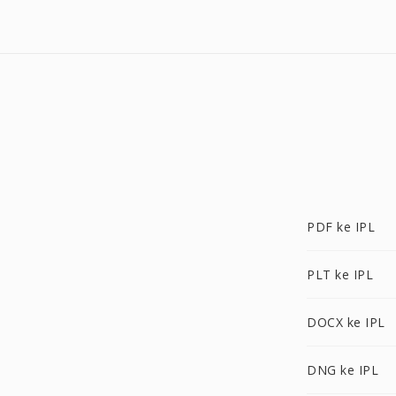
PDF ke IPL
PLT ke IPL
DOCX ke IPL
DNG ke IPL