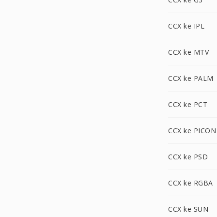
CCX ke IPL
CCX ke MTV
CCX ke PALM
CCX ke PCT
CCX ke PICON
CCX ke PSD
CCX ke RGBA
CCX ke SUN