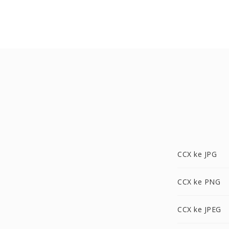
CCX ke JPG
CCX ke PNG
CCX ke JPEG