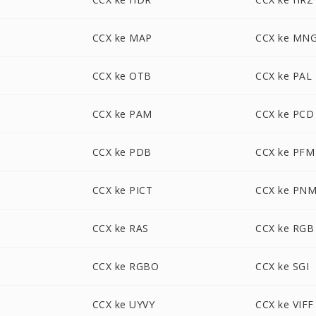
CCX ke MAP
CCX ke MN
CCX ke OTB
CCX ke PAL
CCX ke PAM
CCX ke PCD
CCX ke PDB
CCX ke PFM
CCX ke PICT
CCX ke PN
CCX ke RAS
CCX ke RGB
CCX ke RGBO
CCX ke SGI
CCX ke UYVY
CCX ke VIFF