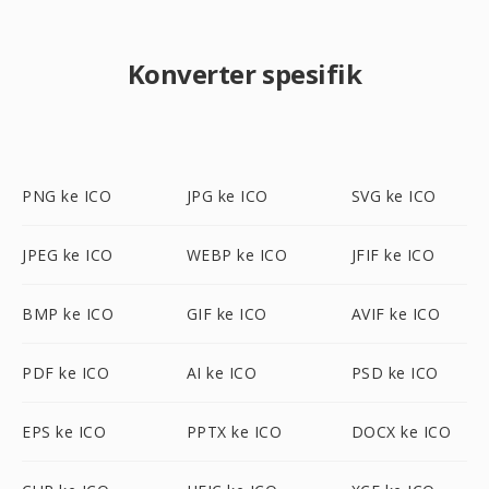
Konverter spesifik
PNG ke ICO
JPG ke ICO
SVG ke ICO
JPEG ke ICO
WEBP ke ICO
JFIF ke ICO
BMP ke ICO
GIF ke ICO
AVIF ke ICO
PDF ke ICO
AI ke ICO
PSD ke ICO
EPS ke ICO
PPTX ke ICO
DOCX ke ICO