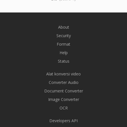
About
Security
Format
Help
Status
Alat konversi video
Converter Audio
Document Converter
Image Converter
OCR
Developers API