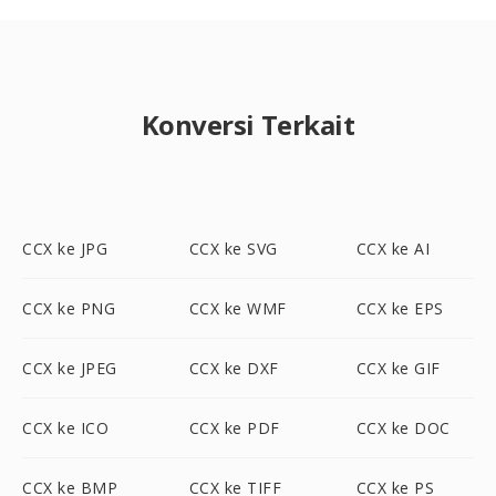
Konversi Terkait
CCX ke JPG
CCX ke SVG
CCX ke AI
CCX ke PNG
CCX ke WMF
CCX ke EPS
CCX ke JPEG
CCX ke DXF
CCX ke GIF
CCX ke ICO
CCX ke PDF
CCX ke DOC
CCX ke BMP
CCX ke TIFF
CCX ke PS