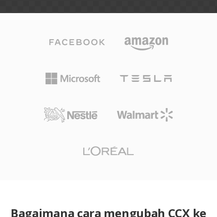
Bagaimana cara mengubah CCX ke