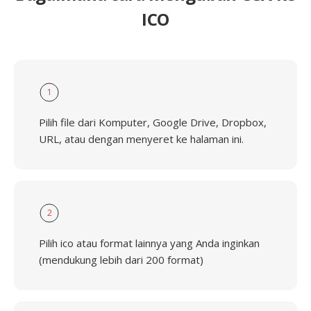
ICO
1
Pilih file dari Komputer, Google Drive, Dropbox,
URL, atau dengan menyeret ke halaman ini.
2
Pilih ico atau format lainnya yang Anda inginkan
(mendukung lebih dari 200 format)