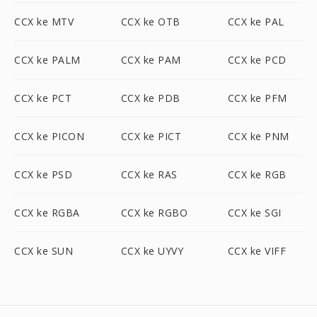
CCX ke MTV
CCX ke OTB
CCX ke PAL
CCX ke PALM
CCX ke PAM
CCX ke PCD
CCX ke PCT
CCX ke PDB
CCX ke PFM
CCX ke PICON
CCX ke PICT
CCX ke PNM
CCX ke PSD
CCX ke RAS
CCX ke RGB
CCX ke RGBA
CCX ke RGBO
CCX ke SGI
CCX ke SUN
CCX ke UYVY
CCX ke VIFF