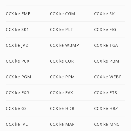
CCX ke EMF
CCX ke CGM
CCX ke SK
CCX ke SK1
CCX ke PLT
CCX ke FIG
CCX ke JP2
CCX ke WBMP
CCX ke TGA
CCX ke PCX
CCX ke CUR
CCX ke PBM
CCX ke PGM
CCX ke PPM
CCX ke WEBP
CCX ke EXR
CCX ke FAX
CCX ke FTS
CCX ke G3
CCX ke HDR
CCX ke HRZ
CCX ke IPL
CCX ke MAP
CCX ke MNG