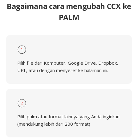
Bagaimana cara mengubah CCX ke
PALM
1
Pilih file dari Komputer, Google Drive, Dropbox,
URL, atau dengan menyeret ke halaman ini.
2
Pilih palm atau format lainnya yang Anda inginkan
(mendukung lebih dari 200 format)