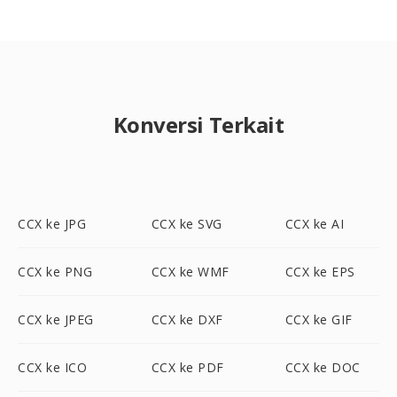
Konversi Terkait
CCX ke JPG
CCX ke SVG
CCX ke AI
CCX ke PNG
CCX ke WMF
CCX ke EPS
CCX ke JPEG
CCX ke DXF
CCX ke GIF
CCX ke ICO
CCX ke PDF
CCX ke DOC