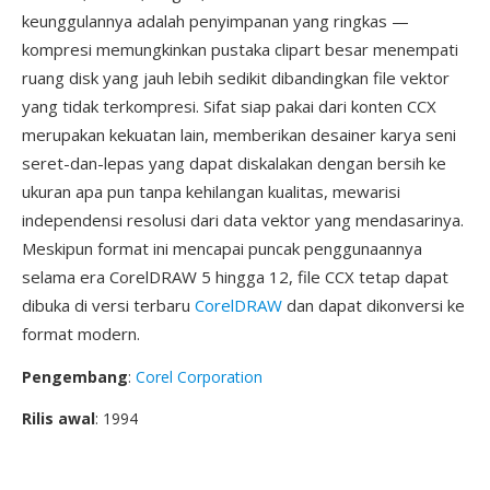
keunggulannya adalah penyimpanan yang ringkas —
kompresi memungkinkan pustaka clipart besar menempati
ruang disk yang jauh lebih sedikit dibandingkan file vektor
yang tidak terkompresi. Sifat siap pakai dari konten CCX
merupakan kekuatan lain, memberikan desainer karya seni
seret-dan-lepas yang dapat diskalakan dengan bersih ke
ukuran apa pun tanpa kehilangan kualitas, mewarisi
independensi resolusi dari data vektor yang mendasarinya.
Meskipun format ini mencapai puncak penggunaannya
selama era CorelDRAW 5 hingga 12, file CCX tetap dapat
dibuka di versi terbaru
CorelDRAW
dan dapat dikonversi ke
format modern.
Pengembang
:
Corel Corporation
Rilis awal
: 1994