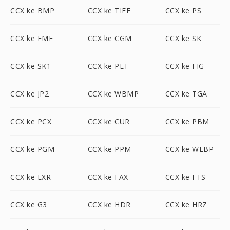
CCX ke BMP
CCX ke TIFF
CCX ke PS
CCX ke EMF
CCX ke CGM
CCX ke SK
CCX ke SK1
CCX ke PLT
CCX ke FIG
CCX ke JP2
CCX ke WBMP
CCX ke TGA
CCX ke PCX
CCX ke CUR
CCX ke PBM
CCX ke PGM
CCX ke PPM
CCX ke WEBP
CCX ke EXR
CCX ke FAX
CCX ke FTS
CCX ke G3
CCX ke HDR
CCX ke HRZ