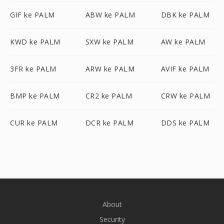
GIF ke PALM
ABW ke PALM
DBK ke PALM
KWD ke PALM
SXW ke PALM
AW ke PALM
3FR ke PALM
ARW ke PALM
AVIF ke PALM
BMP ke PALM
CR2 ke PALM
CRW ke PALM
CUR ke PALM
DCR ke PALM
DDS ke PALM
About
Security