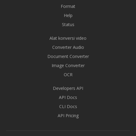
Format
Help
Status
Alat konversi video
Converter Audio
Document Converter
Image Converter
OCR
Developers API
API Docs
CLI Docs
API Pricing