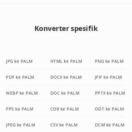
Konverter spesifik
JPG ke PALM
HTML ke PALM
PNG ke PALM
PDF ke PALM
DOCX ke PALM
JFIF ke PALM
WEBP ke PALM
DOC ke PALM
PPTX ke PALM
PPS ke PALM
CDR ke PALM
ODT ke PALM
JPEG ke PALM
CSV ke PALM
DCM ke PALM