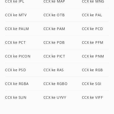
CCX ke IPL
CCX ke MAP
CCX ke MNG
CCX ke MTV
CCX ke OTB
CCX ke PAL
CCX ke PALM
CCX ke PAM
CCX ke PCD
CCX ke PCT
CCX ke PDB
CCX ke PFM
CCX ke PICON
CCX ke PICT
CCX ke PNM
CCX ke PSD
CCX ke RAS
CCX ke RGB
CCX ke RGBA
CCX ke RGBO
CCX ke SGI
CCX ke SUN
CCX ke UYVY
CCX ke VIFF