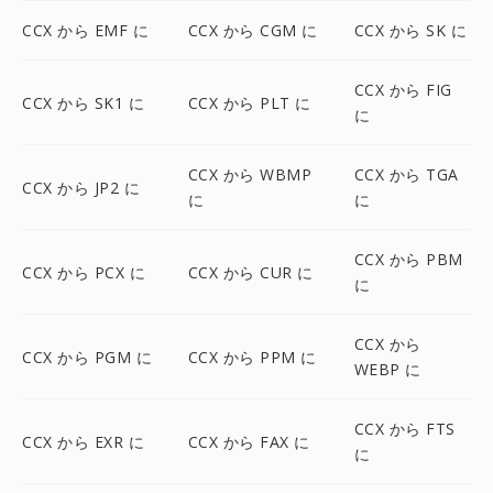
CCX から EMF に
CCX から CGM に
CCX から SK に
CCX から FIG
CCX から SK1 に
CCX から PLT に
に
CCX から WBMP
CCX から TGA
CCX から JP2 に
に
に
CCX から PBM
CCX から PCX に
CCX から CUR に
に
CCX から
CCX から PGM に
CCX から PPM に
WEBP に
CCX から FTS
CCX から EXR に
CCX から FAX に
に