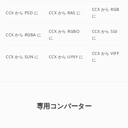
CCX から RGB
CCX から PSD に
CCX から RAS に
に
CCX から RGBO
CCX から SGI
CCX から RGBA に
に
に
CCX から VIFF
CCX から SUN に
CCX から UYVY に
に
専用コンバーター