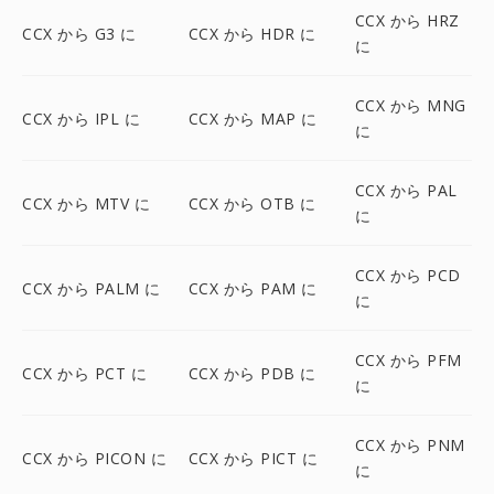
CCX から HRZ
CCX から G3 に
CCX から HDR に
に
CCX から MNG
CCX から IPL に
CCX から MAP に
に
CCX から PAL
CCX から MTV に
CCX から OTB に
に
CCX から PCD
CCX から PALM に
CCX から PAM に
に
CCX から PFM
CCX から PCT に
CCX から PDB に
に
CCX から PNM
CCX から PICON に
CCX から PICT に
に