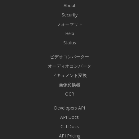
About
Security
フォーマット
Help
Status
ビデオコンバーター
オーディオコンバータ
ドキュメント変換
画像変換器
OCR
Developers API
API Docs
CLI Docs
API Pricing