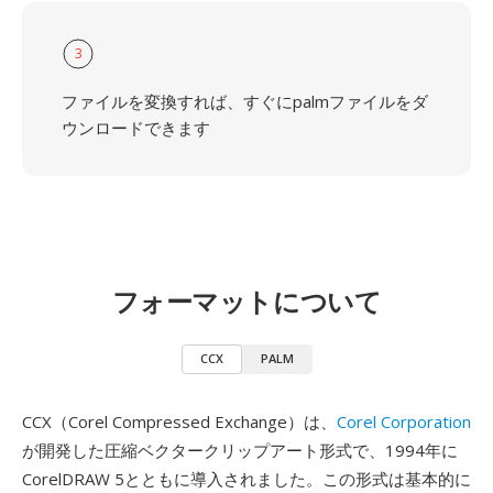
3
ファイルを変換すれば、すぐにpalmファイルをダ
ウンロードできます
フォーマットについて
CCX
PALM
CCX（Corel Compressed Exchange）は、
Corel Corporation
が開発した圧縮ベクタークリップアート形式で、1994年に
CorelDRAW 5とともに導入されました。この形式は基本的に