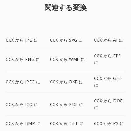
関連する変換
CCX から JPG に
CCX から SVG に
CCX から AI に
CCX から EPS
CCX から PNG に
CCX から WMF に
に
CCX から GIF
CCX から JPEG に
CCX から DXF に
に
CCX から DOC
CCX から ICO に
CCX から PDF に
に
CCX から BMP に
CCX から TIFF に
CCX から PS に