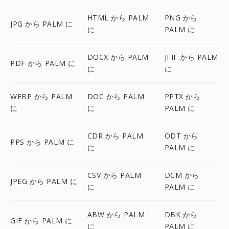
HTML から PALM
PNG から
JPG から PALM に
に
PALM に
DOCX から PALM
JFIF から PALM
PDF から PALM に
に
に
WEBP から PALM
DOC から PALM
PPTX から
に
に
PALM に
CDR から PALM
ODT から
PPS から PALM に
に
PALM に
CSV から PALM
DCM から
JPEG から PALM に
に
PALM に
ABW から PALM
DBK から
GIF から PALM に
に
PALM に