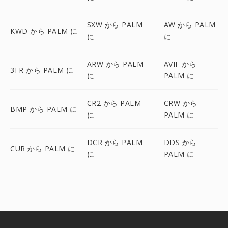
SXW から PALM
AW から PALM
KWD から PALM に
に
に
ARW から PALM
AVIF から
3FR から PALM に
に
PALM に
CR2 から PALM
CRW から
BMP から PALM に
に
PALM に
DCR から PALM
DDS から
CUR から PALM に
に
PALM に