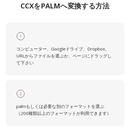
CCXをPALMへ変換する方法
1
コンピューター、Googleドライブ、Dropbox、
URLからファイルを選ぶか、ページにドラッグし
て下さい.
2
palmもしくは必要な別のフォーマットを選ぶ
（200種類以上のフォーマットが利用できます）