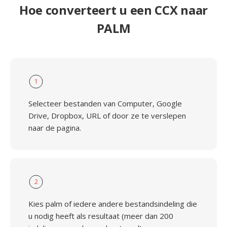
Hoe converteert u een CCX naar
PALM
1
Selecteer bestanden van Computer, Google
Drive, Dropbox, URL of door ze te verslepen
naar de pagina.
2
Kies palm of iedere andere bestandsindeling die
u nodig heeft als resultaat (meer dan 200