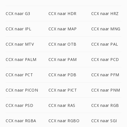
CCX naar G3
CCX naar HDR
CCX naar HRZ
CCX naar IPL
CCX naar MAP
CCX naar MNG
CCX naar MTV
CCX naar OTB
CCX naar PAL
CCX naar PALM
CCX naar PAM
CCX naar PCD
CCX naar PCT
CCX naar PDB
CCX naar PFM
CCX naar PICON
CCX naar PICT
CCX naar PNM
CCX naar PSD
CCX naar RAS
CCX naar RGB
CCX naar RGBA
CCX naar RGBO
CCX naar SGI