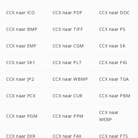
CCX naar ICO
CCX naar PDF
CCX naar DOC
CCX naar BMP
CCX naar TIFF
CCX naar PS
CCX naar EMF
CCX naar CGM
CCX naar SK
CCX naar SK1
CCX naar PLT
CCX naar FIG
CCX naar JP2
CCX naar WBMP
CCX naar TGA
CCX naar PCX
CCX naar CUR
CCX naar PBM
CCX naar
CCX naar PGM
CCX naar PPM
WEBP
CCX naar EXR
CCX naar FAX
CCX naar FTS