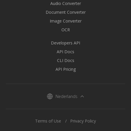
Audio Converter
Document Converter
Image Converter
OCR
Developers API
API Docs
CLI Docs
API Pricing
Nederlands
Terms of Use
Privacy Policy