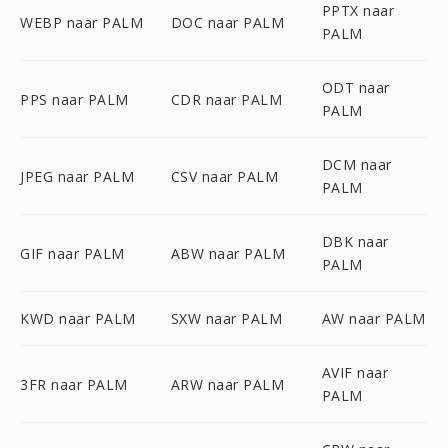
PPTX naar
WEBP naar PALM
DOC naar PALM
PALM
ODT naar
PPS naar PALM
CDR naar PALM
PALM
DCM naar
JPEG naar PALM
CSV naar PALM
PALM
DBK naar
GIF naar PALM
ABW naar PALM
PALM
KWD naar PALM
SXW naar PALM
AW naar PALM
AVIF naar
3FR naar PALM
ARW naar PALM
PALM