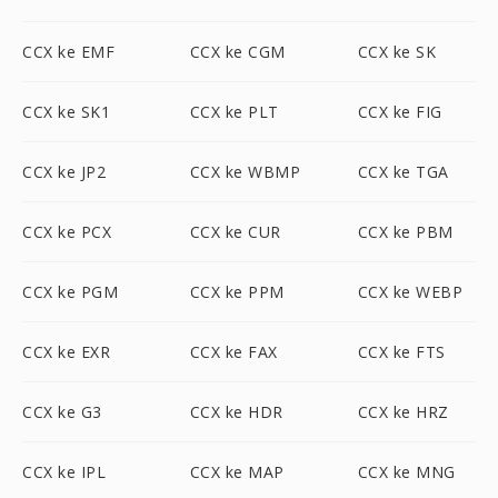
CCX ke EMF
CCX ke CGM
CCX ke SK
CCX ke SK1
CCX ke PLT
CCX ke FIG
CCX ke JP2
CCX ke WBMP
CCX ke TGA
CCX ke PCX
CCX ke CUR
CCX ke PBM
CCX ke PGM
CCX ke PPM
CCX ke WEBP
CCX ke EXR
CCX ke FAX
CCX ke FTS
CCX ke G3
CCX ke HDR
CCX ke HRZ
CCX ke IPL
CCX ke MAP
CCX ke MNG