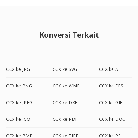
Konversi Terkait
CCX ke JPG
CCX ke SVG
CCX ke AI
CCX ke PNG
CCX ke WMF
CCX ke EPS
CCX ke JPEG
CCX ke DXF
CCX ke GIF
CCX ke ICO
CCX ke PDF
CCX ke DOC
CCX ke BMP
CCX ke TIFF
CCX ke PS