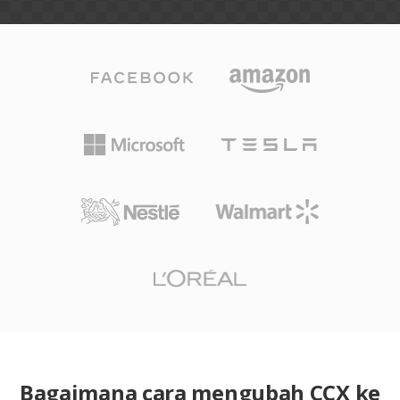
Bagaimana cara mengubah CCX ke