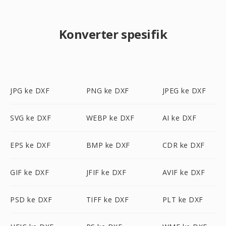
Konverter spesifik
JPG ke DXF
PNG ke DXF
JPEG ke DXF
SVG ke DXF
WEBP ke DXF
AI ke DXF
EPS ke DXF
BMP ke DXF
CDR ke DXF
GIF ke DXF
JFIF ke DXF
AVIF ke DXF
PSD ke DXF
TIFF ke DXF
PLT ke DXF