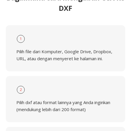
DXF
1
Pilih file dari Komputer, Google Drive, Dropbox,
URL, atau dengan menyeret ke halaman ini.
2
Pilih dxf atau format lainnya yang Anda inginkan
(mendukung lebih dari 200 format)