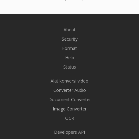
About
Security
Format
Help
Status
Alat konversi video
Converter Audio
Document Converter
Image Converter
OCR
Developers API