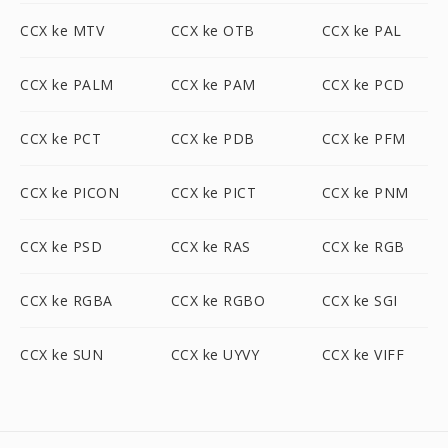
CCX ke MTV
CCX ke OTB
CCX ke PAL
CCX ke PALM
CCX ke PAM
CCX ke PCD
CCX ke PCT
CCX ke PDB
CCX ke PFM
CCX ke PICON
CCX ke PICT
CCX ke PNM
CCX ke PSD
CCX ke RAS
CCX ke RGB
CCX ke RGBA
CCX ke RGBO
CCX ke SGI
CCX ke SUN
CCX ke UYVY
CCX ke VIFF