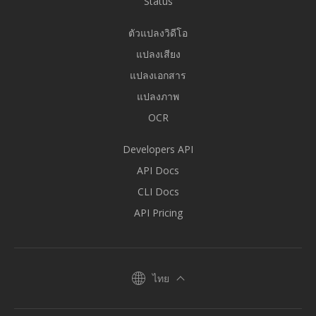
Status
ตัวแปลงวิดีโอ
แปลงเสียง
แปลงเอกสาร
แปลงภาพ
OCR
Developers API
API Docs
CLI Docs
API Pricing
ไทย