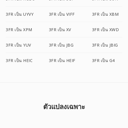
3FR เป็น UYVY
3FR เป็น VIFF
3FR เป็น XBM
3FR เป็น XPM
3FR เป็น XV
3FR เป็น XWD
3FR เป็น YUV
3FR เป็น JBG
3FR เป็น JBIG
3FR เป็น HEIC
3FR เป็น HEIF
3FR เป็น G4
ตัวแปลงเฉพาะ