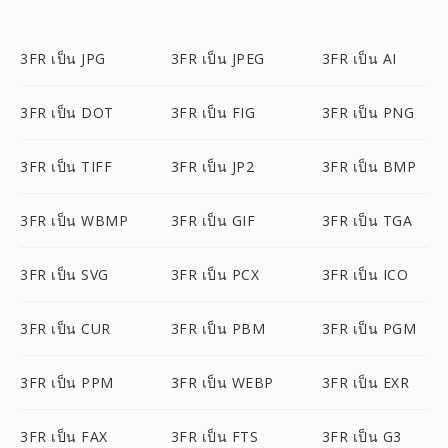
3FR เป็น JPG
3FR เป็น JPEG
3FR เป็น AI
3FR เป็น DOT
3FR เป็น FIG
3FR เป็น PNG
3FR เป็น TIFF
3FR เป็น JP2
3FR เป็น BMP
3FR เป็น WBMP
3FR เป็น GIF
3FR เป็น TGA
3FR เป็น SVG
3FR เป็น PCX
3FR เป็น ICO
3FR เป็น CUR
3FR เป็น PBM
3FR เป็น PGM
3FR เป็น PPM
3FR เป็น WEBP
3FR เป็น EXR
3FR เป็น FAX
3FR เป็น FTS
3FR เป็น G3