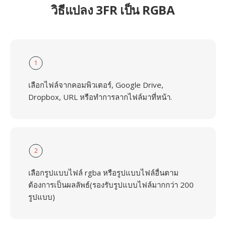
วิธีแปลง 3FR เป็น RGBA
1
เลือกไฟล์จากคอมพิวเตอร์, Google Drive,
Dropbox, URL หรือทำการลากไฟล์มาที่หน้า.
2
เลือกรูปแบบไฟล์ rgba หรือรูปแบบไฟล์อื่นตาม
ต้องการเป็นผลลัพธ์(รองรับรูปแบบไฟล์มากกว่า 200
รูปแบบ)