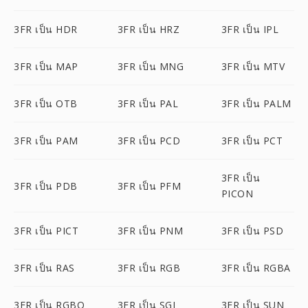
3FR เป็น HDR
3FR เป็น HRZ
3FR เป็น IPL
3FR เป็น MAP
3FR เป็น MNG
3FR เป็น MTV
3FR เป็น OTB
3FR เป็น PAL
3FR เป็น PALM
3FR เป็น PAM
3FR เป็น PCD
3FR เป็น PCT
3FR เป็น
3FR เป็น PDB
3FR เป็น PFM
PICON
3FR เป็น PICT
3FR เป็น PNM
3FR เป็น PSD
3FR เป็น RAS
3FR เป็น RGB
3FR เป็น RGBA
3FR เป็น RGBO
3FR เป็น SGI
3FR เป็น SUN