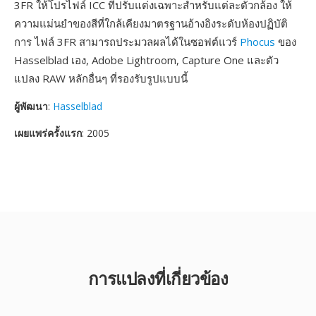
3FR ให้โปรไฟล์ ICC ที่ปรับแต่งเฉพาะสำหรับแต่ละตัวกล้อง ให้
ความแม่นยำของสีที่ใกล้เคียงมาตรฐานอ้างอิงระดับห้องปฏิบัติ
การ ไฟล์ 3FR สามารถประมวลผลได้ในซอฟต์แวร์
Phocus
ของ
Hasselblad เอง, Adobe Lightroom, Capture One และตัว
แปลง RAW หลักอื่นๆ ที่รองรับรูปแบบนี้
ผู้พัฒนา
:
Hasselblad
เผยแพร่ครั้งแรก
: 2005
การแปลงที่เกี่ยวข้อง