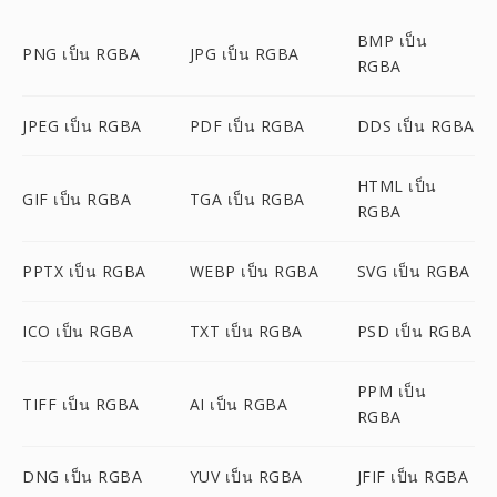
BMP เป็น
PNG เป็น RGBA
JPG เป็น RGBA
RGBA
JPEG เป็น RGBA
PDF เป็น RGBA
DDS เป็น RGBA
HTML เป็น
GIF เป็น RGBA
TGA เป็น RGBA
RGBA
PPTX เป็น RGBA
WEBP เป็น RGBA
SVG เป็น RGBA
ICO เป็น RGBA
TXT เป็น RGBA
PSD เป็น RGBA
PPM เป็น
TIFF เป็น RGBA
AI เป็น RGBA
RGBA
DNG เป็น RGBA
YUV เป็น RGBA
JFIF เป็น RGBA