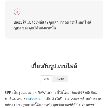
3
ปล่อยให้แปลงไฟล์และคุณสามารถดาวน์โหลดไฟล์
rgba ของคุณได้หลังจากนั้น
เกี่ยวกับรูปแบบไฟล์
3FR
RGBA
3FR เป็นรูปแบบภาพ RAW เฉพาะที่ใช้โดยกล้องดิจิทัลมีเดียม
ฟอร์แมตของ
Hasselblad
เปิดตัวในปี ค.ศ. 2005 พร้อมกับระบบ
กล้อง H2D รูปแบบนี้จับภาพข้อมูลเซ็นเซอร์ที่ยังไม่ผ่านการ