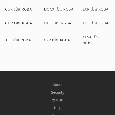
CUR เป็น RGBA
DOCX เป็น RGBA
EXR เป็น RGBA
CDR เป็น RGBA
ODT เป็น RGBA
XCF เป็น RGBA
XLSX เป็น
XLS เป็น RGBA
CR2 เป็น RGBA
RGBA
About
Security
รูปแบบ
Help