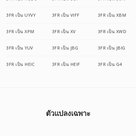
3FR เป็น UYVY
3FR เป็น VIFF
3FR เป็น XBM
3FR เป็น XPM
3FR เป็น XV
3FR เป็น XWD
3FR เป็น YUV
3FR เป็น JBG
3FR เป็น JBIG
3FR เป็น HEIC
3FR เป็น HEIF
3FR เป็น G4
ตัวแปลงเฉพาะ