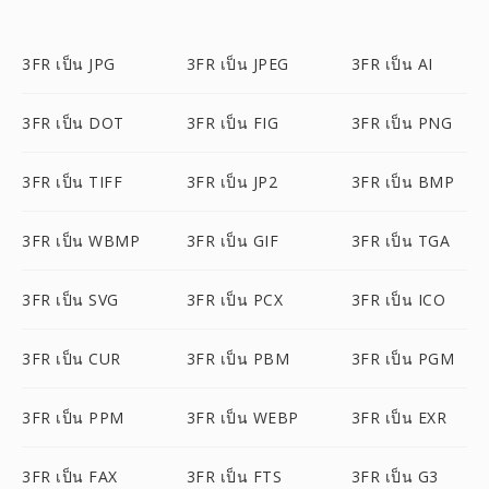
3FR เป็น JPG
3FR เป็น JPEG
3FR เป็น AI
3FR เป็น DOT
3FR เป็น FIG
3FR เป็น PNG
3FR เป็น TIFF
3FR เป็น JP2
3FR เป็น BMP
3FR เป็น WBMP
3FR เป็น GIF
3FR เป็น TGA
3FR เป็น SVG
3FR เป็น PCX
3FR เป็น ICO
3FR เป็น CUR
3FR เป็น PBM
3FR เป็น PGM
3FR เป็น PPM
3FR เป็น WEBP
3FR เป็น EXR
3FR เป็น FAX
3FR เป็น FTS
3FR เป็น G3