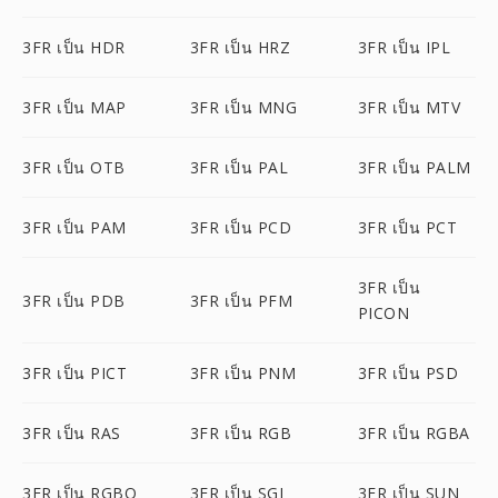
3FR เป็น HDR
3FR เป็น HRZ
3FR เป็น IPL
3FR เป็น MAP
3FR เป็น MNG
3FR เป็น MTV
3FR เป็น OTB
3FR เป็น PAL
3FR เป็น PALM
3FR เป็น PAM
3FR เป็น PCD
3FR เป็น PCT
3FR เป็น
3FR เป็น PDB
3FR เป็น PFM
PICON
3FR เป็น PICT
3FR เป็น PNM
3FR เป็น PSD
3FR เป็น RAS
3FR เป็น RGB
3FR เป็น RGBA
3FR เป็น RGBO
3FR เป็น SGI
3FR เป็น SUN