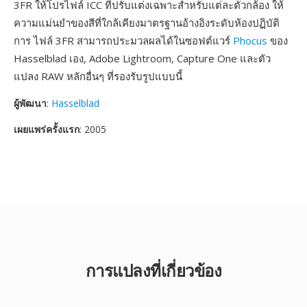
3FR ให้โปรไฟล์ ICC ที่ปรับแต่งเฉพาะสำหรับแต่ละตัวกล้อง ให้
ความแม่นยำของสีที่ใกล้เคียงมาตรฐานอ้างอิงระดับห้องปฏิบัติ
การ ไฟล์ 3FR สามารถประมวลผลได้ในซอฟต์แวร์
Phocus
ของ
Hasselblad เอง, Adobe Lightroom, Capture One และตัว
แปลง RAW หลักอื่นๆ ที่รองรับรูปแบบนี้
ผู้พัฒนา
:
Hasselblad
เผยแพร่ครั้งแรก
: 2005
การแปลงที่เกี่ยวข้อง