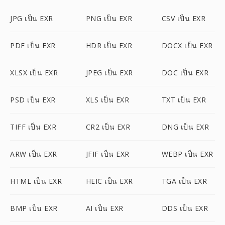
JPG เป็น EXR
PNG เป็น EXR
CSV เป็น EXR
PDF เป็น EXR
HDR เป็น EXR
DOCX เป็น EXR
XLSX เป็น EXR
JPEG เป็น EXR
DOC เป็น EXR
PSD เป็น EXR
XLS เป็น EXR
TXT เป็น EXR
TIFF เป็น EXR
CR2 เป็น EXR
DNG เป็น EXR
ARW เป็น EXR
JFIF เป็น EXR
WEBP เป็น EXR
HTML เป็น EXR
HEIC เป็น EXR
TGA เป็น EXR
BMP เป็น EXR
AI เป็น EXR
DDS เป็น EXR