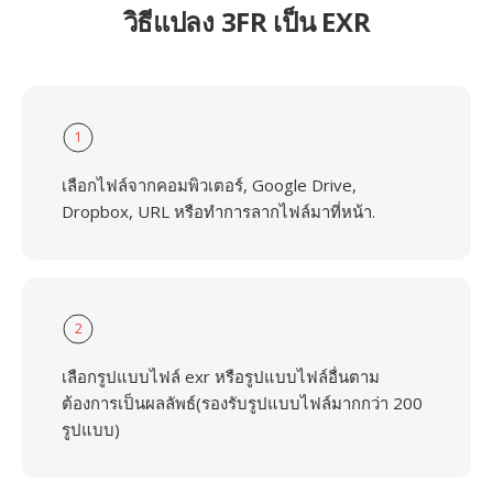
วิธีแปลง 3FR เป็น EXR
1
เลือกไฟล์จากคอมพิวเตอร์, Google Drive,
Dropbox, URL หรือทำการลากไฟล์มาที่หน้า.
2
เลือกรูปแบบไฟล์ exr หรือรูปแบบไฟล์อื่นตาม
ต้องการเป็นผลลัพธ์(รองรับรูปแบบไฟล์มากกว่า 200
รูปแบบ)