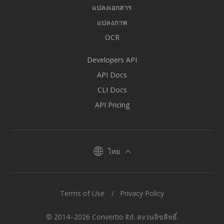
แปลงเอกสาร
แปลงภาพ
OCR
Developers API
API Docs
CLI Docs
API Pricing
ไทย
Terms of Use
Privacy Policy
© 2014–2026 Convertio ltd. สงวนลิขสิทธิ์.