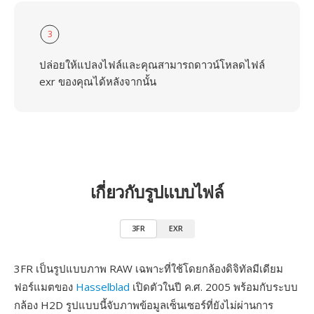
3
ปล่อยให้แปลงไฟล์และคุณสามารถดาวน์โหลดไฟล์
exr ของคุณได้หลังจากนั้น
เกี่ยวกับรูปแบบไฟล์
3FR
EXR
3FR เป็นรูปแบบภาพ RAW เฉพาะที่ใช้โดยกล้องดิจิทัลมีเดียม
ฟอร์แมตของ
Hasselblad
เปิดตัวในปี ค.ศ. 2005 พร้อมกับระบบ
กล้อง H2D รูปแบบนี้จับภาพข้อมูลเซ็นเซอร์ที่ยังไม่ผ่านการ