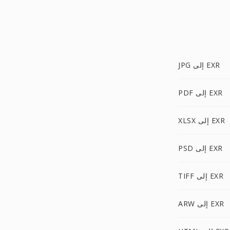
JPG إلى EXR
PDF إلى EXR
XLSX إلى EXR
PSD إلى EXR
TIFF إلى EXR
ARW إلى EXR