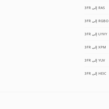
3FR إلى RAS
3FR إلى RGBO
3FR إلى UYVY
3FR إلى XPM
3FR إلى YUV
3FR إلى HEIC