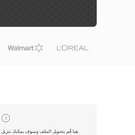
3
هيا قُم بتحويل الملف وسوف يمكنك تنزيل