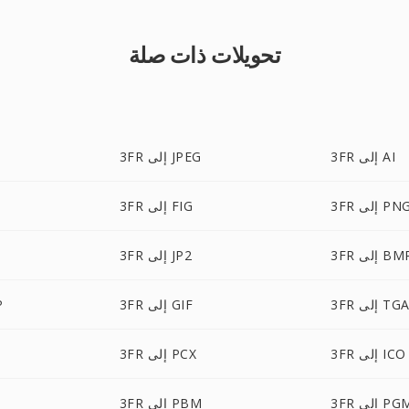
تحويلات ذات صلة
3FR إلى AI
3FR إلى JPEG
3F إلى PNG
3FR إلى FIG
3 إلى BMP
3FR إلى JP2
3F إلى TGA
3FR إلى GIF
R
3FR إلى ICO
3FR إلى PCX
3 إلى PGM
3FR إلى PBM