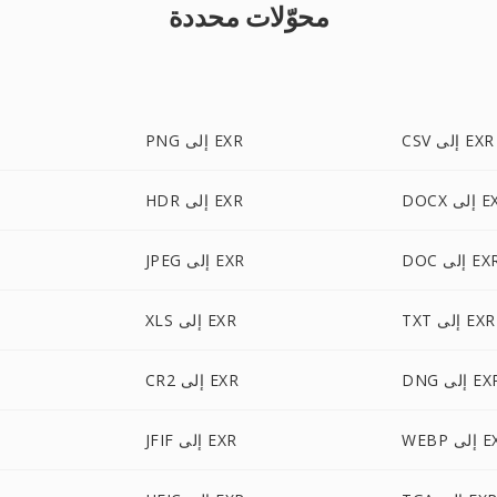
محوّلات محددة
CSV إلى EXR
PNG إلى EXR
إلى EXR
HDR إلى EXR
D إلى EXR
JPEG إلى EXR
TXT إلى EXR
XLS إلى EXR
D إلى EXR
CR2 إلى EXR
لى EXR
JFIF إلى EXR