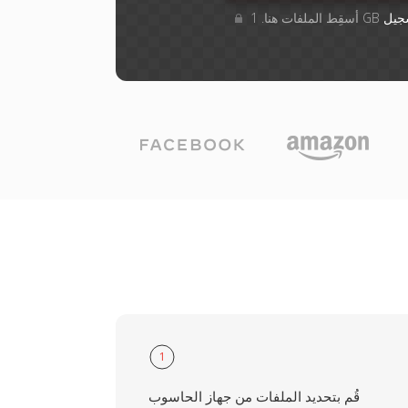
جيل
1
قُم بتحديد الملفات من جهاز الحاسوب