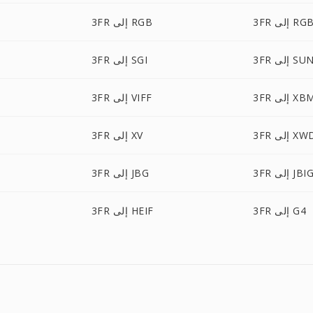
إلى RGBA
3FR إلى RGB
3F إلى SUN
3FR إلى SGI
3 إلى XBM
3FR إلى VIFF
3 إلى XWD
3FR إلى XV
3F إلى JBIG
3FR إلى JBG
3FR إلى G4
3FR إلى HEIF