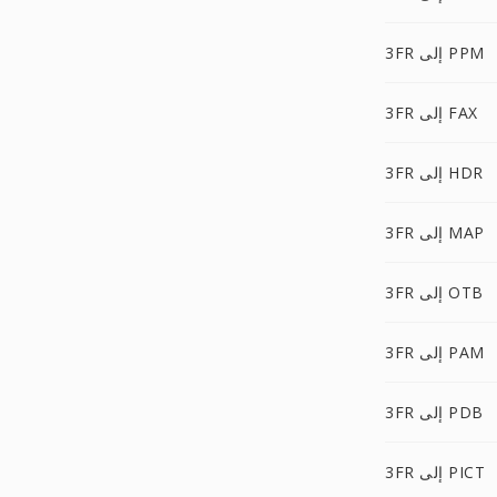
3FR إلى PPM
3FR إلى FAX
3FR إلى HDR
3FR إلى MAP
3FR إلى OTB
3FR إلى PAM
3FR إلى PDB
3FR إلى PICT