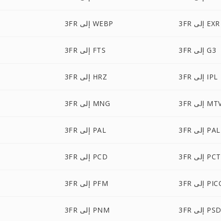
3FR إلى EXR
3FR إلى WEBP
3FR إلى G3
3FR إلى FTS
3FR إلى IPL
3FR إلى HRZ
3F إلى MTV
3FR إلى MNG
إلى PALM
3FR إلى PAL
3FR إلى PCT
3FR إلى PCD
لى PICON
3FR إلى PFM
3F إلى PSD
3FR إلى PNM