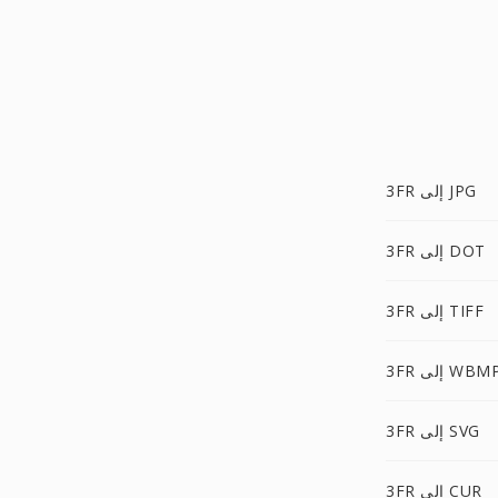
3FR إلى JPG
3FR إلى DOT
3FR إلى TIFF
3F إلى WBMP
3FR إلى SVG
3FR إلى CUR