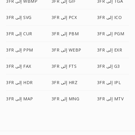
3FR إلى TGA
3FR إلى GIF
3FR إلى WBMP
3FR إلى ICO
3FR إلى PCX
3FR إلى SVG
3FR إلى PGM
3FR إلى PBM
3FR إلى CUR
3FR إلى EXR
3FR إلى WEBP
3FR إلى PPM
3FR إلى G3
3FR إلى FTS
3FR إلى FAX
3FR إلى IPL
3FR إلى HRZ
3FR إلى HDR
3FR إلى MTV
3FR إلى MNG
3FR إلى MAP