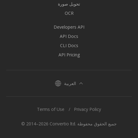
تحويل صورة
OCR
Developers API
API Docs
CLI Docs
API Pricing
العربية
Terms of Use
Privacy Policy
© 2014–2026 Convertio ltd. جميع الحقوق محفوظة