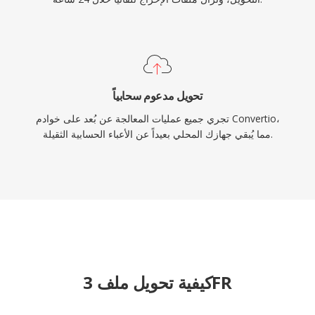
تحويل مدعوم سحابياً
تجري جميع عمليات المعالجة عن بُعد على خوادم Convertio،
مما يُبقي جهازك المحلي بعيداً عن الأعباء الحسابية الثقيلة.
كيفية تحويل ملف 3FR