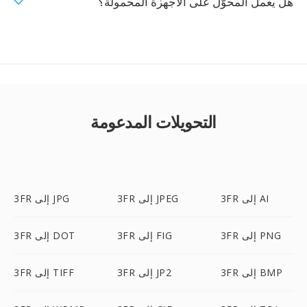
هل يعمل المحوّل على الأجهزة المحمولة؟
التحويلات المدعومة
3FR إلى AI
3FR إلى JPEG
3FR إلى JPG
3FR إلى PNG
3FR إلى FIG
3FR إلى DOT
3FR إلى BMP
3FR إلى JP2
3FR إلى TIFF