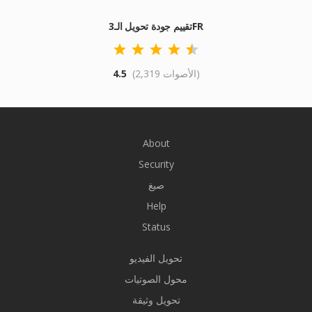
تقييم جودة تحويل الـ3FR
(2,319 الأصوات)
4.5
About
Security
صيغ
Help
Status
تحويل الفيديو
محول الصوتيات
تحويل وثيقة