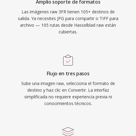
Amplio soporte de formatos
Las imágenes raw 3FR tienen 105+ destinos de
salida. Ya necesites JPG para compartir o TIFF para
archivo — 105 rutas desde Hasselblad raw están
cubiertas.
Flujo en tres pasos
Sube una imagen raw, selecciona el formato de
destino y haz clic en Convertir. La interfaz
simplificada no requiere experiencia previa ni
conocimientos técnicos.