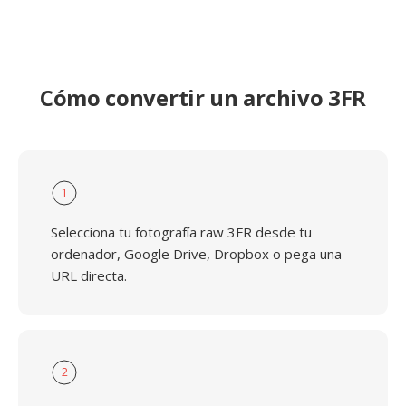
Cómo convertir un archivo 3FR
1
Selecciona tu fotografía raw 3FR desde tu
ordenador, Google Drive, Dropbox o pega una
URL directa.
2