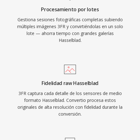
Procesamiento por lotes
Gestiona sesiones fotográficas completas subiendo
múltiples imágenes 3FR y convirtiéndolas en un solo
lote — ahorra tiempo con grandes galerías
Hasselblad.
Fidelidad raw Hasselblad
3FR captura cada detalle de los sensores de medio
formato Hasselblad. Convertio procesa estos
originales de alta resolución con fidelidad durante la
conversión.