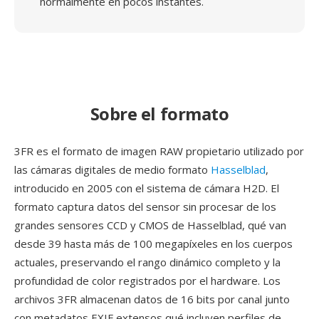
normalmente en pocos instantes.
Sobre el formato
3FR es el formato de imagen RAW propietario utilizado por
las cámaras digitales de medio formato
Hasselblad
,
introducido en 2005 con el sistema de cámara H2D. El
formato captura datos del sensor sin procesar de los
grandes sensores CCD y CMOS de Hasselblad, qué van
desde 39 hasta más de 100 megapíxeles en los cuerpos
actuales, preservando el rango dinámico completo y la
profundidad de color registrados por el hardware. Los
archivos 3FR almacenan datos de 16 bits por canal junto
con metadatos EXIF extensos qué incluyen perfiles de