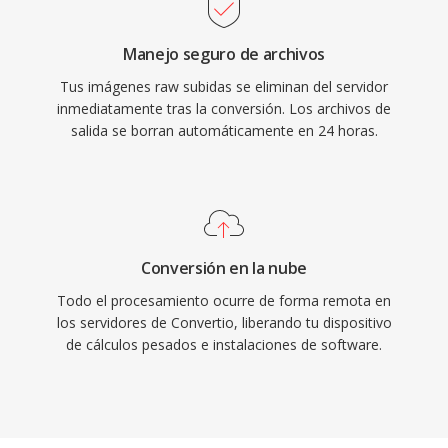
Manejo seguro de archivos
Tus imágenes raw subidas se eliminan del servidor
inmediatamente tras la conversión. Los archivos de
salida se borran automáticamente en 24 horas.
Conversión en la nube
Todo el procesamiento ocurre de forma remota en
los servidores de Convertio, liberando tu dispositivo
de cálculos pesados e instalaciones de software.