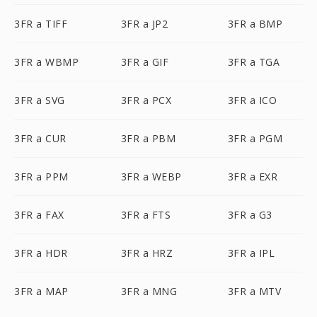
3FR a TIFF
3FR a JP2
3FR a BMP
3FR a WBMP
3FR a GIF
3FR a TGA
3FR a SVG
3FR a PCX
3FR a ICO
3FR a CUR
3FR a PBM
3FR a PGM
3FR a PPM
3FR a WEBP
3FR a EXR
3FR a FAX
3FR a FTS
3FR a G3
3FR a HDR
3FR a HRZ
3FR a IPL
3FR a MAP
3FR a MNG
3FR a MTV