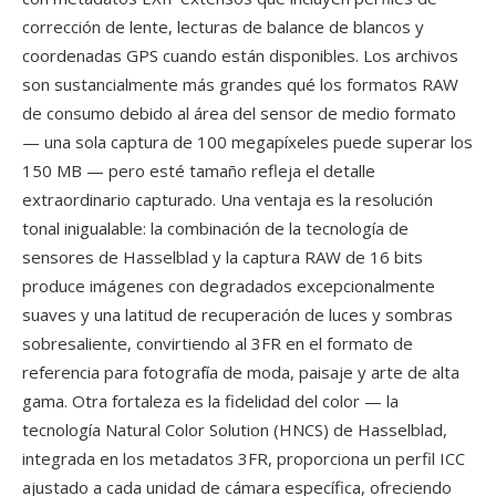
corrección de lente, lecturas de balance de blancos y
coordenadas GPS cuando están disponibles. Los archivos
son sustancialmente más grandes qué los formatos RAW
de consumo debido al área del sensor de medio formato
— una sola captura de 100 megapíxeles puede superar los
150 MB — pero esté tamaño refleja el detalle
extraordinario capturado. Una ventaja es la resolución
tonal inigualable: la combinación de la tecnología de
sensores de Hasselblad y la captura RAW de 16 bits
produce imágenes con degradados excepcionalmente
suaves y una latitud de recuperación de luces y sombras
sobresaliente, convirtiendo al 3FR en el formato de
referencia para fotografía de moda, paisaje y arte de alta
gama. Otra fortaleza es la fidelidad del color — la
tecnología Natural Color Solution (HNCS) de Hasselblad,
integrada en los metadatos 3FR, proporciona un perfil ICC
ajustado a cada unidad de cámara específica, ofreciendo