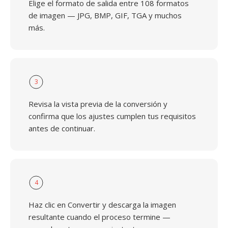
Elige el formato de salida entre 108 formatos
de imagen — JPG, BMP, GIF, TGA y muchos
más.
3
Revisa la vista previa de la conversión y
confirma que los ajustes cumplen tus requisitos
antes de continuar.
4
Haz clic en Convertir y descarga la imagen
resultante cuando el proceso termine —