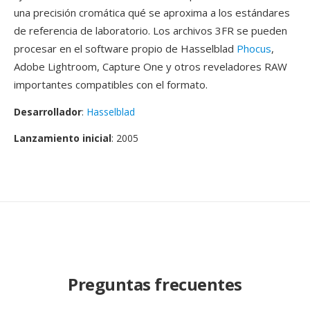
una precisión cromática qué se aproxima a los estándares
de referencia de laboratorio. Los archivos 3FR se pueden
procesar en el software propio de Hasselblad
Phocus
,
Adobe Lightroom, Capture One y otros reveladores RAW
importantes compatibles con el formato.
Desarrollador
:
Hasselblad
Lanzamiento inicial
: 2005
Preguntas frecuentes