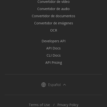
Convertidor de vídeo
Convertidor de audio
Convertidor de documentos
Convertidor de imágenes
OCR
Developers API
API Docs
CLI Docs
API Pricing
Español
Terms of Use
Privacy Policy