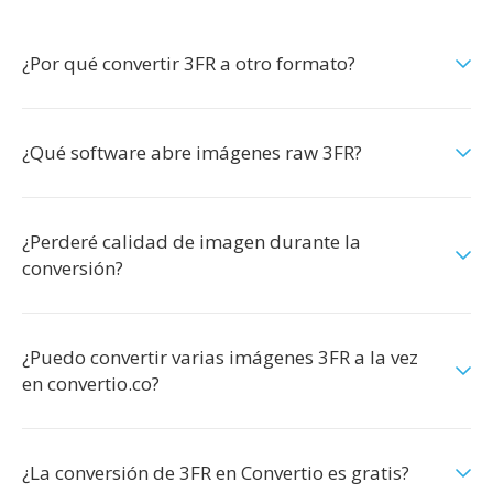
¿Por qué convertir 3FR a otro formato?
¿Qué software abre imágenes raw 3FR?
¿Perderé calidad de imagen durante la
conversión?
¿Puedo convertir varias imágenes 3FR a la vez
en convertio.co?
¿La conversión de 3FR en Convertio es gratis?