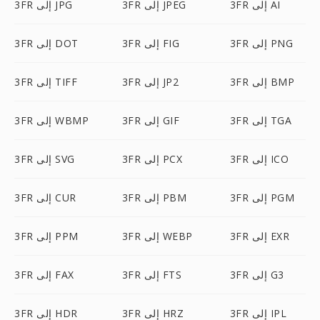
3FR إلى AI
3FR إلى JPEG
3FR إلى JPG
3FR إلى PNG
3FR إلى FIG
3FR إلى DOT
3FR إلى BMP
3FR إلى JP2
3FR إلى TIFF
3FR إلى TGA
3FR إلى GIF
3FR إلى WBMP
3FR إلى ICO
3FR إلى PCX
3FR إلى SVG
3FR إلى PGM
3FR إلى PBM
3FR إلى CUR
3FR إلى EXR
3FR إلى WEBP
3FR إلى PPM
3FR إلى G3
3FR إلى FTS
3FR إلى FAX
3FR إلى IPL
3FR إلى HRZ
3FR إلى HDR