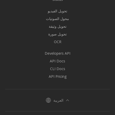
تحويل الفيديو
محول الصوتيات
تحويل وثيقة
تحويل صورة
OCR
Developers API
API Docs
CLI Docs
API Pricing
العربية