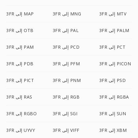
3FR إلى MTV
3FR إلى MNG
3FR إلى MAP
3FR إلى PALM
3FR إلى PAL
3FR إلى OTB
3FR إلى PCT
3FR إلى PCD
3FR إلى PAM
3FR إلى PICON
3FR إلى PFM
3FR إلى PDB
3FR إلى PSD
3FR إلى PNM
3FR إلى PICT
3FR إلى RGBA
3FR إلى RGB
3FR إلى RAS
3FR إلى SUN
3FR إلى SGI
3FR إلى RGBO
3FR إلى XBM
3FR إلى VIFF
3FR إلى UYVY