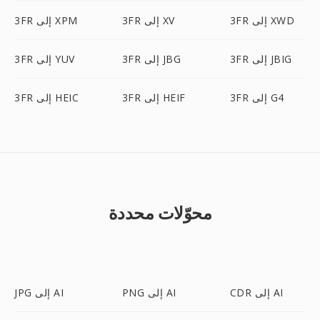
3FR إلى XWD
3FR إلى XV
3FR إلى XPM
3FR إلى JBIG
3FR إلى JBG
3FR إلى YUV
3FR إلى G4
3FR إلى HEIF
3FR إلى HEIC
محوّلات محددة
CDR إلى AI
PNG إلى AI
JPG إلى AI