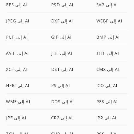
SVG إلى AI
PSD إلى AI
EPS إلى AI
WEBP إلى AI
DXF إلى AI
JPEG إلى AI
BMP إلى AI
GIF إلى AI
PLT إلى AI
TIFF إلى AI
JFIF إلى AI
AVIF إلى AI
CMX إلى AI
DST إلى AI
XCF إلى AI
ICO إلى AI
PS إلى AI
HEIC إلى AI
PES إلى AI
DDS إلى AI
WMF إلى AI
JP2 إلى AI
CR2 إلى AI
JPE إلى AI
PCS إلى AI
CUR إلى AI
TGA إلى AI