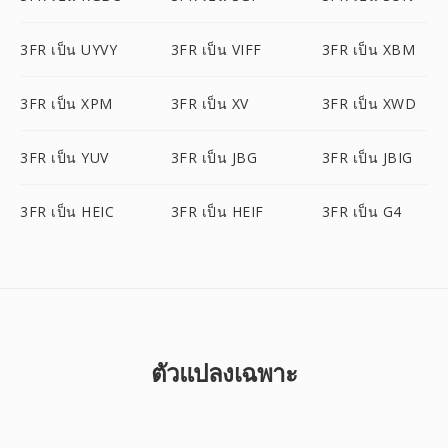
3FR เป็น UYVY
3FR เป็น VIFF
3FR เป็น XBM
3FR เป็น XPM
3FR เป็น XV
3FR เป็น XWD
3FR เป็น YUV
3FR เป็น JBG
3FR เป็น JBIG
3FR เป็น HEIC
3FR เป็น HEIF
3FR เป็น G4
ตัวแปลงเฉพาะ