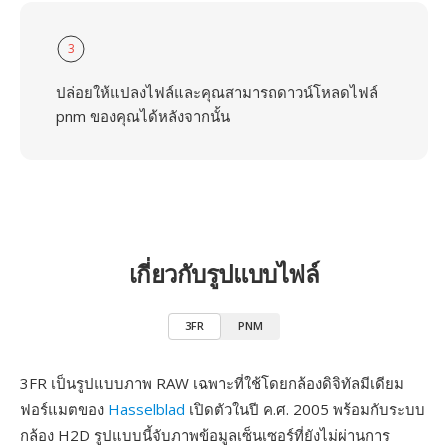
3
ปล่อยให้แปลงไฟล์และคุณสามารถดาวน์โหลดไฟล์
pnm ของคุณได้หลังจากนั้น
เกี่ยวกับรูปแบบไฟล์
3FR
PNM
3FR เป็นรูปแบบภาพ RAW เฉพาะที่ใช้โดยกล้องดิจิทัลมีเดียม
ฟอร์แมตของ
Hasselblad
เปิดตัวในปี ค.ศ. 2005 พร้อมกับระบบ
กล้อง H2D รูปแบบนี้จับภาพข้อมูลเซ็นเซอร์ที่ยังไม่ผ่านการ