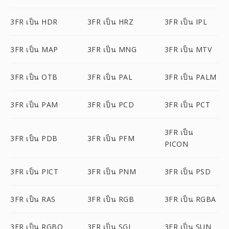
3FR เป็น HDR
3FR เป็น HRZ
3FR เป็น IPL
3FR เป็น MAP
3FR เป็น MNG
3FR เป็น MTV
3FR เป็น OTB
3FR เป็น PAL
3FR เป็น PALM
3FR เป็น PAM
3FR เป็น PCD
3FR เป็น PCT
3FR เป็น
3FR เป็น PDB
3FR เป็น PFM
PICON
3FR เป็น PICT
3FR เป็น PNM
3FR เป็น PSD
3FR เป็น RAS
3FR เป็น RGB
3FR เป็น RGBA
3FR เป็น RGBO
3FR เป็น SGI
3FR เป็น SUN