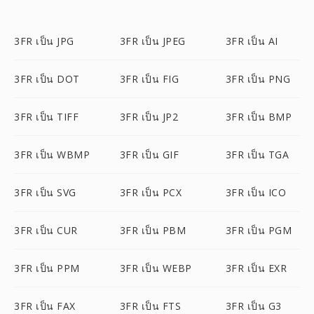
3FR เป็น JPG
3FR เป็น JPEG
3FR เป็น AI
3FR เป็น DOT
3FR เป็น FIG
3FR เป็น PNG
3FR เป็น TIFF
3FR เป็น JP2
3FR เป็น BMP
3FR เป็น WBMP
3FR เป็น GIF
3FR เป็น TGA
3FR เป็น SVG
3FR เป็น PCX
3FR เป็น ICO
3FR เป็น CUR
3FR เป็น PBM
3FR เป็น PGM
3FR เป็น PPM
3FR เป็น WEBP
3FR เป็น EXR
3FR เป็น FAX
3FR เป็น FTS
3FR เป็น G3