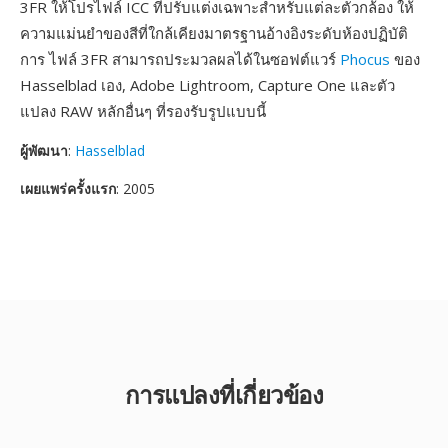
3FR ให้โปรไฟล์ ICC ที่ปรับแต่งเฉพาะสำหรับแต่ละตัวกล้อง ให้
ความแม่นยำของสีที่ใกล้เคียงมาตรฐานอ้างอิงระดับห้องปฏิบัติ
การ ไฟล์ 3FR สามารถประมวลผลได้ในซอฟต์แวร์
Phocus
ของ
Hasselblad เอง, Adobe Lightroom, Capture One และตัว
แปลง RAW หลักอื่นๆ ที่รองรับรูปแบบนี้
ผู้พัฒนา
:
Hasselblad
เผยแพร่ครั้งแรก
: 2005
การแปลงที่เกี่ยวข้อง