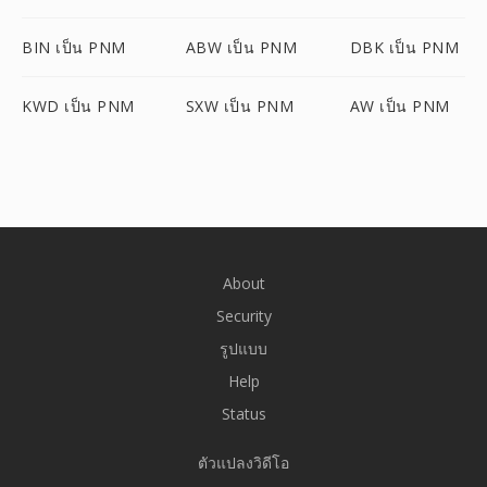
BIN เป็น PNM
ABW เป็น PNM
DBK เป็น PNM
KWD เป็น PNM
SXW เป็น PNM
AW เป็น PNM
About
Security
รูปแบบ
Help
Status
ตัวแปลงวิดีโอ