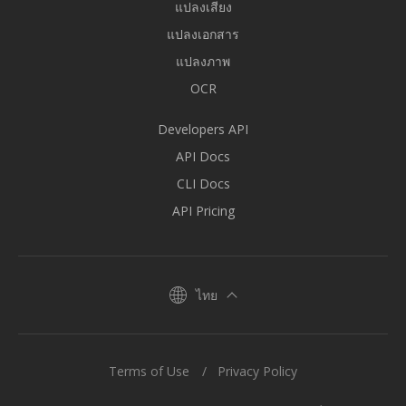
แปลงเสียง
แปลงเอกสาร
แปลงภาพ
OCR
Developers API
API Docs
CLI Docs
API Pricing
ไทย
Terms of Use
Privacy Policy