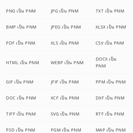
PNG เป็น PNM
JPG เป็น PNM
TXT เป็น PNM
BMP เป็น PNM
JPEG เป็น PNM
XLSX เป็น PNM
PDF เป็น PNM
XLS เป็น PNM
CSV เป็น PNM
DOCX เป็น
HTML เป็น PNM
WEBP เป็น PNM
PNM
GIF เป็น PNM
JFIF เป็น PNM
PPM เป็น PNM
DOC เป็น PNM
XCF เป็น PNM
DXF เป็น PNM
TIFF เป็น PNM
SVG เป็น PNM
RTF เป็น PNM
PSD เป็น PNM
PGM เป็น PNM
MAP เป็น PNM