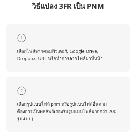
วิธีแปลง 3FR เป็น PNM
1
เลือกไฟล์จากคอมพิวเตอร์, Google Drive,
Dropbox, URL หรือทำการลากไฟล์มาที่หน้า.
2
เลือกรูปแบบไฟล์ pnm หรือรูปแบบไฟล์อื่นตาม
ต้องการเป็นผลลัพธ์(รองรับรูปแบบไฟล์มากกว่า 200
รูปแบบ)