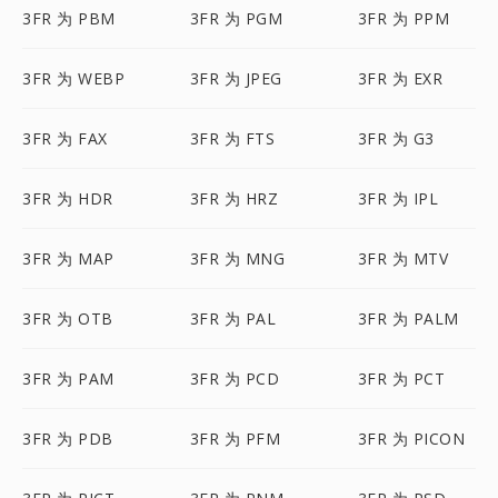
3FR 为 PBM
3FR 为 PGM
3FR 为 PPM
3FR 为 WEBP
3FR 为 JPEG
3FR 为 EXR
3FR 为 FAX
3FR 为 FTS
3FR 为 G3
3FR 为 HDR
3FR 为 HRZ
3FR 为 IPL
3FR 为 MAP
3FR 为 MNG
3FR 为 MTV
3FR 为 OTB
3FR 为 PAL
3FR 为 PALM
3FR 为 PAM
3FR 为 PCD
3FR 为 PCT
3FR 为 PDB
3FR 为 PFM
3FR 为 PICON