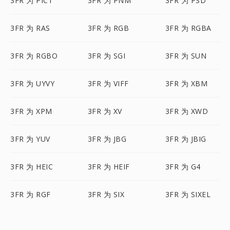
3FR 为 PICT
3FR 为 PNM
3FR 为 PSD
3FR 为 RAS
3FR 为 RGB
3FR 为 RGBA
3FR 为 RGBO
3FR 为 SGI
3FR 为 SUN
3FR 为 UYVY
3FR 为 VIFF
3FR 为 XBM
3FR 为 XPM
3FR 为 XV
3FR 为 XWD
3FR 为 YUV
3FR 为 JBG
3FR 为 JBIG
3FR 为 HEIC
3FR 为 HEIF
3FR 为 G4
3FR 为 RGF
3FR 为 SIX
3FR 为 SIXEL