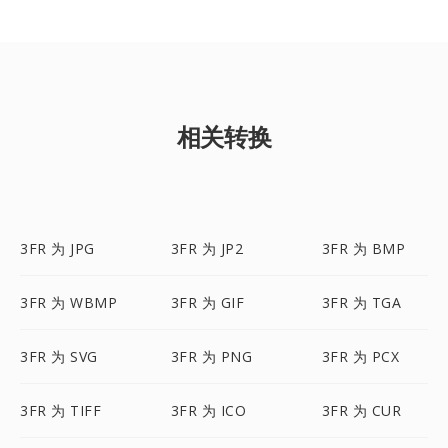
相关转换
3FR 为 JPG
3FR 为 JP2
3FR 为 BMP
3FR 为 WBMP
3FR 为 GIF
3FR 为 TGA
3FR 为 SVG
3FR 为 PNG
3FR 为 PCX
3FR 为 TIFF
3FR 为 ICO
3FR 为 CUR