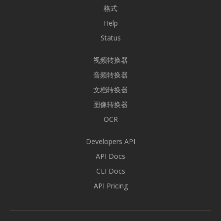
格式
Help
Status
视频转换器
音频转换器
文档转换器
图像转换器
OCR
Developers API
API Docs
CLI Docs
API Pricing