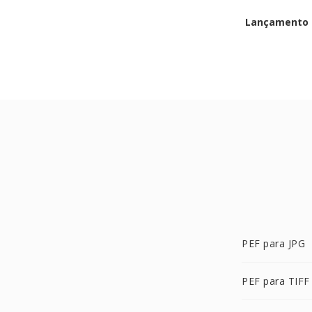
Lançamento i
PEF para JPG
PEF para TIFF