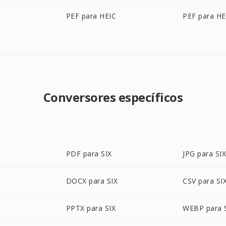
PEF para HEIC
PEF para HE
Conversores específicos
PDF para SIX
JPG para SI
DOCX para SIX
CSV para SI
PPTX para SIX
WEBP para 