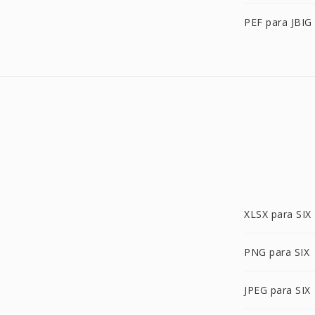
PEF para JBIG
XLSX para SIX
PNG para SIX
JPEG para SIX