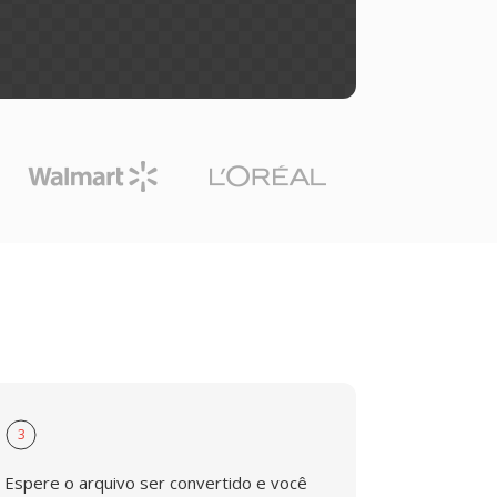
3
Espere o arquivo ser convertido e você