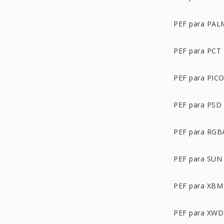
PEF para PAL
PEF para PCT
PEF para PIC
PEF para PSD
PEF para RGB
PEF para SUN
PEF para XBM
PEF para XWD