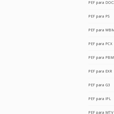
PEF para DOC
PEF para PS
PEF para WB
PEF para PCX
PEF para PBM
PEF para EXR
PEF para G3
PEF para IPL
PEF para MTV