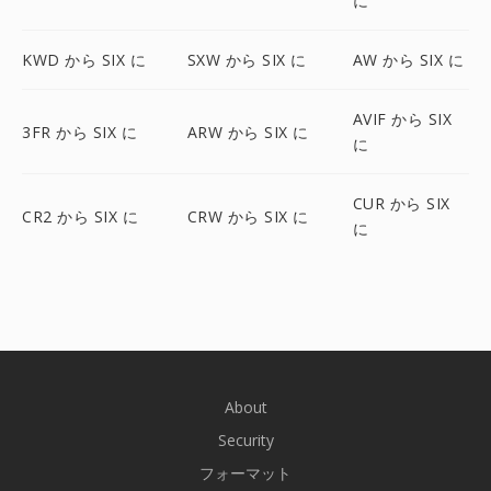
に
KWD から SIX に
SXW から SIX に
AW から SIX に
AVIF から SIX
3FR から SIX に
ARW から SIX に
に
CUR から SIX
CR2 から SIX に
CRW から SIX に
に
About
Security
フォーマット