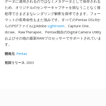
データに適用されるのではなくメタデータとして保存される
ため、オリジナルのセンサーキャプチャを損なうことなく後
処理でさまざまなレンダリング解釈を探求できます。フォー
マットの長寿命性もまた強みです。すべてのPentax DSLRか
らのPEFファイルはAdobe
Lightroom
、Capture One、
dcraw、RawTherapee、Pentax独自のDigital Camera Utility
およびその他の最新RAWプロセッサーでサポートされていま
す。
開発元
:
Pentax
初回リリース
: 2003