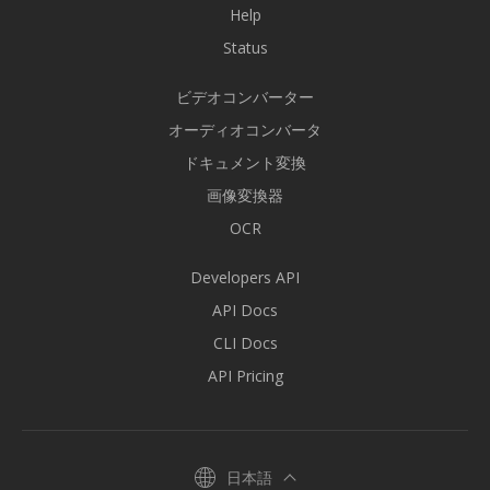
Help
Status
ビデオコンバーター
オーディオコンバータ
ドキュメント変換
画像変換器
OCR
Developers API
API Docs
CLI Docs
API Pricing
日本語