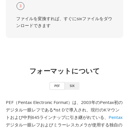
3
ファイルを変換すれば、すぐにsixファイルをダウ
ンロードできます
フォーマットについて
PEF
SIX
PEF（Pentax Electronic Format）は、2003年のPentax初の
デジタル一眼レフである*ist Dで導入され、現行のKマウン
トおよび中判645ラインナップに引き継がれている、
Pentax
デジタル一眼レフおよびミラーレスカメラが使用する独自の