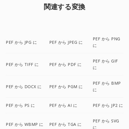
関連する変換
PEF から PNG
PEF から JPG に
PEF から JPEG に
に
PEF から GIF
PEF から TIFF に
PEF から PDF に
に
PEF から BMP
PEF から DOCX に
PEF から PGM に
に
PEF から PS に
PEF から AI に
PEF から JP2 に
PEF から SVG
PEF から WBMP に
PEF から TGA に
に