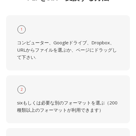
1
コンピューター、Googleドライブ、Dropbox、
URLからファイルを選ぶか、ページにドラッグし
て下さい.
2
sixもしくは必要な別のフォーマットを選ぶ（200
種類以上のフォーマットが利用できます）