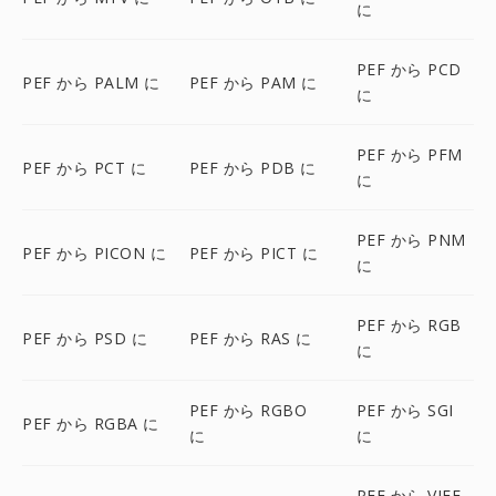
に
PEF から PCD
PEF から PALM に
PEF から PAM に
に
PEF から PFM
PEF から PCT に
PEF から PDB に
に
PEF から PNM
PEF から PICON に
PEF から PICT に
に
PEF から RGB
PEF から PSD に
PEF から RAS に
に
PEF から RGBO
PEF から SGI
PEF から RGBA に
に
に
PEF から VIFF