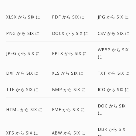
XLSX から SIX に
PDF から SIX に
JPG から SIX に
PNG から SIX に
DOCX から SIX に
CSV から SIX に
WEBP から SIX
JPEG から SIX に
PPTX から SIX に
に
DXF から SIX に
XLS から SIX に
TXT から SIX に
TTF から SIX に
BMP から SIX に
ICO から SIX に
DOC から SIX
HTML から SIX に
EMF から SIX に
に
DBK から SIX
XPS から SIX に
ABW から SIX に