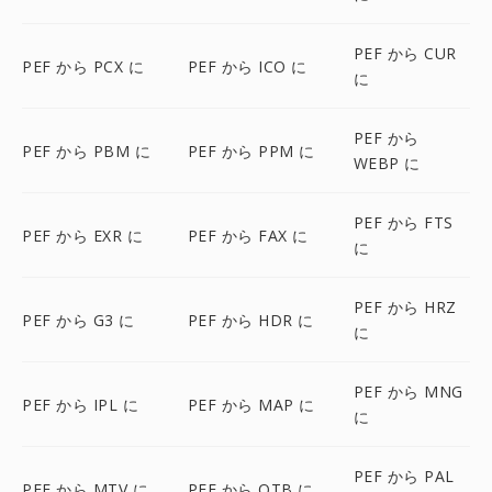
PEF から CUR
PEF から PCX に
PEF から ICO に
に
PEF から
PEF から PBM に
PEF から PPM に
WEBP に
PEF から FTS
PEF から EXR に
PEF から FAX に
に
PEF から HRZ
PEF から G3 に
PEF から HDR に
に
PEF から MNG
PEF から IPL に
PEF から MAP に
に
PEF から PAL
PEF から MTV に
PEF から OTB に