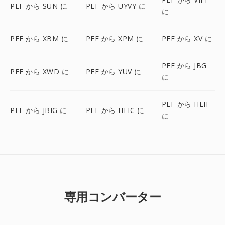
PEF から SUN に
PEF から UYVY に
に
PEF から XBM に
PEF から XPM に
PEF から XV に
PEF から JBG
PEF から XWD に
PEF から YUV に
に
PEF から HEIF
PEF から JBIG に
PEF から HEIC に
に
専用コンバーター