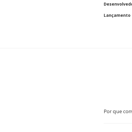
Desenvolved
Lançamento i
Por que con