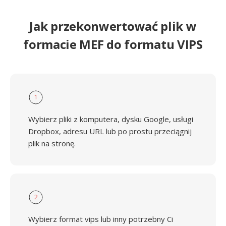
Jak przekonwertować plik w
formacie MEF do formatu VIPS
1
Wybierz pliki z komputera, dysku Google, usługi
Dropbox, adresu URL lub po prostu przeciągnij
plik na stronę.
2
Wybierz format vips lub inny potrzebny Ci