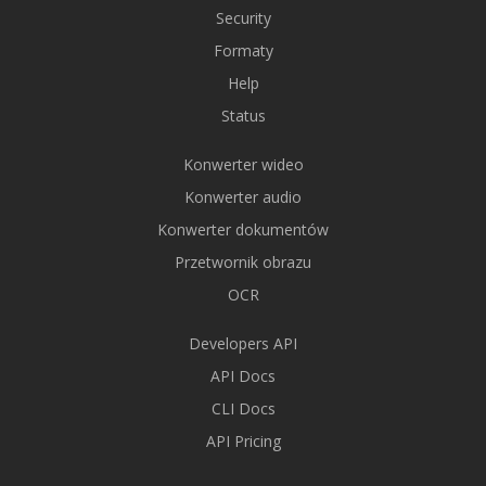
Security
Formaty
Help
Status
Konwerter wideo
Konwerter audio
Konwerter dokumentów
Przetwornik obrazu
OCR
Developers API
API Docs
CLI Docs
API Pricing