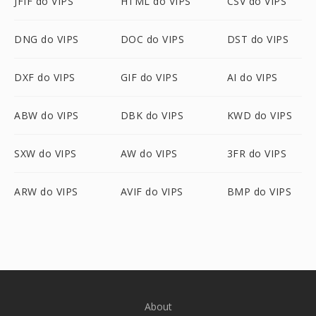
JFIF do VIPS
HTML do VIPS
CSV do VIPS
DNG do VIPS
DOC do VIPS
DST do VIPS
DXF do VIPS
GIF do VIPS
AI do VIPS
ABW do VIPS
DBK do VIPS
KWD do VIPS
SXW do VIPS
AW do VIPS
3FR do VIPS
ARW do VIPS
AVIF do VIPS
BMP do VIPS
About