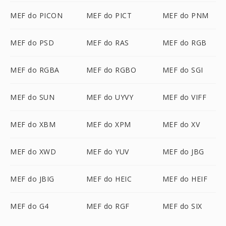
MEF do PICON
MEF do PICT
MEF do PNM
MEF do PSD
MEF do RAS
MEF do RGB
MEF do RGBA
MEF do RGBO
MEF do SGI
MEF do SUN
MEF do UYVY
MEF do VIFF
MEF do XBM
MEF do XPM
MEF do XV
MEF do XWD
MEF do YUV
MEF do JBG
MEF do JBIG
MEF do HEIC
MEF do HEIF
MEF do G4
MEF do RGF
MEF do SIX