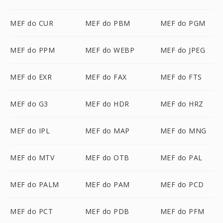
MEF do CUR
MEF do PBM
MEF do PGM
MEF do PPM
MEF do WEBP
MEF do JPEG
MEF do EXR
MEF do FAX
MEF do FTS
MEF do G3
MEF do HDR
MEF do HRZ
MEF do IPL
MEF do MAP
MEF do MNG
MEF do MTV
MEF do OTB
MEF do PAL
MEF do PALM
MEF do PAM
MEF do PCD
MEF do PCT
MEF do PDB
MEF do PFM