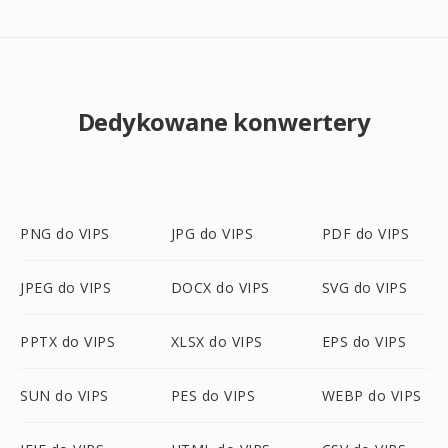
Dedykowane konwertery
PNG do VIPS
JPG do VIPS
PDF do VIPS
JPEG do VIPS
DOCX do VIPS
SVG do VIPS
PPTX do VIPS
XLSX do VIPS
EPS do VIPS
SUN do VIPS
PES do VIPS
WEBP do VIPS