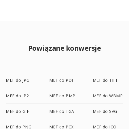
Powiązane konwersje
MEF do JPG
MEF do PDF
MEF do TIFF
MEF do JP2
MEF do BMP
MEF do WBMP
MEF do GIF
MEF do TGA
MEF do SVG
MEF do PNG
MEF do PCX
MEF do ICO