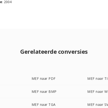
se
: 2004
Gerelateerde conversies
MEF naar PDF
MEF naar T
MEF naar BMP
MEF naar 
MEF naar TGA
MEF naar S