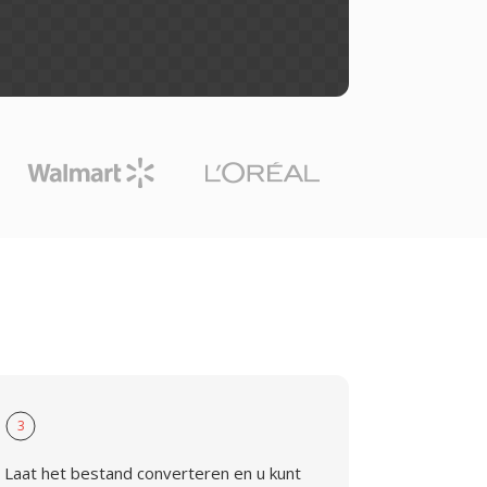
3
Laat het bestand converteren en u kunt