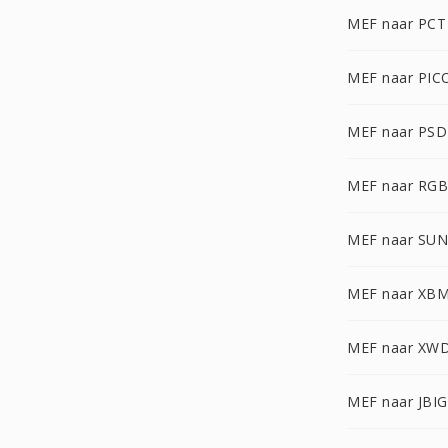
MEF naar PCT
MEF naar PIC
MEF naar PSD
MEF naar RG
MEF naar SUN
MEF naar XB
MEF naar XW
MEF naar JBIG