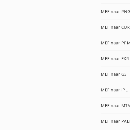
MEF naar PN
MEF naar CUR
MEF naar PP
MEF naar EXR
MEF naar G3
MEF naar IPL
MEF naar MT
MEF naar PA