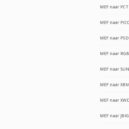
MEF naar PCT
MEF naar PIC
MEF naar PSD
MEF naar RG
MEF naar SUN
MEF naar XB
MEF naar XW
MEF naar JBIG