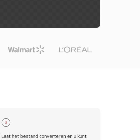
3
Laat het bestand converteren en u kunt