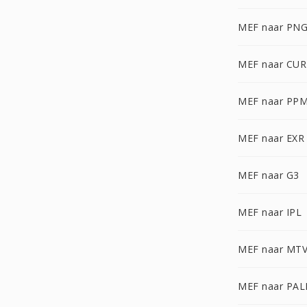
MEF naar PN
MEF naar CUR
MEF naar PP
MEF naar EXR
MEF naar G3
MEF naar IPL
MEF naar MT
MEF naar PA