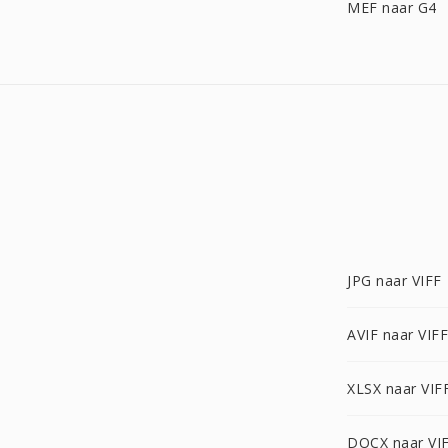
MEF naar G4
JPG naar VIFF
AVIF naar VIFF
XLSX naar VIF
DOCX naar VI