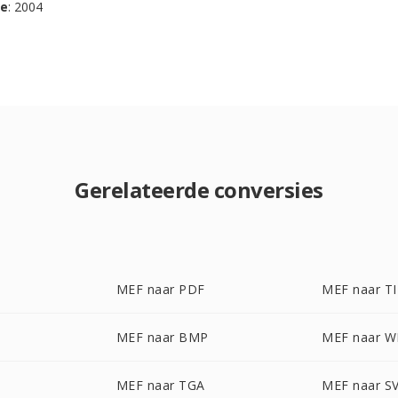
se
: 2004
Gerelateerde conversies
MEF naar PDF
MEF naar T
MEF naar BMP
MEF naar 
MEF naar TGA
MEF naar S