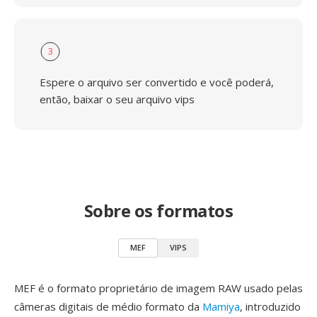
3
Espere o arquivo ser convertido e você poderá,
então, baixar o seu arquivo vips
Sobre os formatos
MEF
VIPS
MEF é o formato proprietário de imagem RAW usado pelas
câmeras digitais de médio formato da
Mamiya
, introduzido