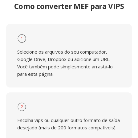
Como converter MEF para VIPS
1
Selecione os arquivos do seu computador,
Google Drive, Dropbox ou adicione um URL.
Você também pode simplesmente arrastá-lo
para esta página.
2
Escolha vips ou qualquer outro formato de saída
desejado (mais de 200 formatos compatíveis)