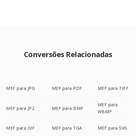
Conversões Relacionadas
MEF para JPG
MEF para PDF
MEF para TIFF
MEF para
MEF para JP2
MEF para BMP
WBMP
MEF para GIF
MEF para TGA
MEF para SVG