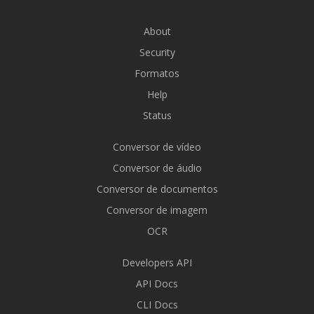
About
Security
Formatos
Help
Status
Conversor de vídeo
Conversor de áudio
Conversor de documentos
Conversor de imagem
OCR
Developers API
API Docs
CLI Docs