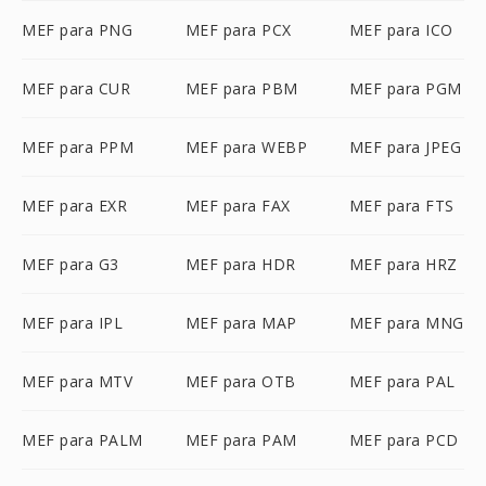
MEF para PNG
MEF para PCX
MEF para ICO
MEF para CUR
MEF para PBM
MEF para PGM
MEF para PPM
MEF para WEBP
MEF para JPEG
MEF para EXR
MEF para FAX
MEF para FTS
MEF para G3
MEF para HDR
MEF para HRZ
MEF para IPL
MEF para MAP
MEF para MNG
MEF para MTV
MEF para OTB
MEF para PAL
MEF para PALM
MEF para PAM
MEF para PCD