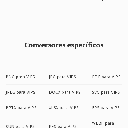
Conversores específicos
PNG para VIPS
JPG para VIPS
PDF para VIPS
JPEG para VIPS
DOCX para VIPS
SVG para VIPS
PPTX para VIPS
XLSX para VIPS
EPS para VIPS
WEBP para
SUN para VIPS
PES para VIPS