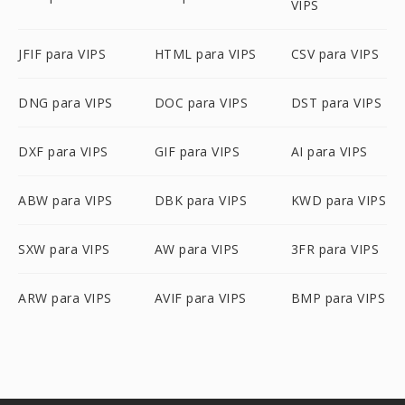
VIPS
JFIF para VIPS
HTML para VIPS
CSV para VIPS
DNG para VIPS
DOC para VIPS
DST para VIPS
DXF para VIPS
GIF para VIPS
AI para VIPS
ABW para VIPS
DBK para VIPS
KWD para VIPS
SXW para VIPS
AW para VIPS
3FR para VIPS
ARW para VIPS
AVIF para VIPS
BMP para VIPS