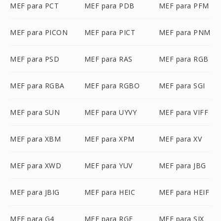
MEF para PCT
MEF para PDB
MEF para PFM
MEF para PICON
MEF para PICT
MEF para PNM
MEF para PSD
MEF para RAS
MEF para RGB
MEF para RGBA
MEF para RGBO
MEF para SGI
MEF para SUN
MEF para UYVY
MEF para VIFF
MEF para XBM
MEF para XPM
MEF para XV
MEF para XWD
MEF para YUV
MEF para JBG
MEF para JBIG
MEF para HEIC
MEF para HEIF
MEF para G4
MEF para RGF
MEF para SIX