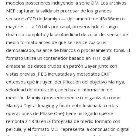
modelos posteriores incluyendo la serie DM. Los archivos
MEF capturan la salida sin procesar de los grandes
sensores CCD de Mamiya — típicamente de 48x36mm o
mayores — a 16 bits por canal, preservando el rango
dinámico completo y la profundidad de color del sensor de
medio formato antes de qué se realice cualquier
demosaicado, balance de blancos o procesamiento tonal. El
formato utiliza un contenedor basado en TIFF qué
almacena los datos crudos en patrón Bayer junto con
vistas previas JPEG incrustadas y metadatos EXIF
extensos qué incluyen identificación del objetivo Mamiya,
velocidad de obturación, apertura e información de
medición. Mamiya (posteriormente reorganizada como
Mamiya Digital Imaging y finalmente fusionada con las
operaciones de Phase One) tiene un legado qué se
remonta a 1940 en la fotografía de medio formato con
película, y el formato MEF representa la continuación digital