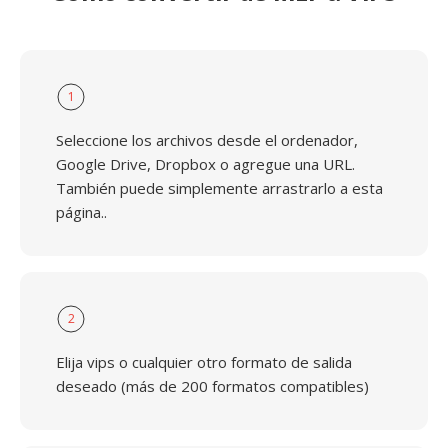
1
Seleccione los archivos desde el ordenador,
Google Drive, Dropbox o agregue una URL.
También puede simplemente arrastrarlo a esta
página..
2
Elija vips o cualquier otro formato de salida
deseado (más de 200 formatos compatibles)