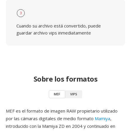
3
Cuando su archivo está convertido, puede
guardar archivo vips inmediatamente
Sobre los formatos
MEF
VIPS
MEF es el formato de imagen RAW propietario utilizado
por las cámaras digitales de medio formato
Mamiya
,
introducido con la Mamiya ZD en 2004 y continuado en