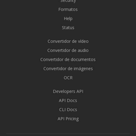
Security
Formatos
Help
Status
Convertidor de vídeo
Convertidor de audio
Convertidor de documentos
Convertidor de imágenes
OCR
Developers API
API Docs
CLI Docs
API Pricing