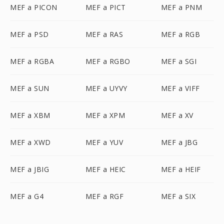
MEF a PICON
MEF a PICT
MEF a PNM
MEF a PSD
MEF a RAS
MEF a RGB
MEF a RGBA
MEF a RGBO
MEF a SGI
MEF a SUN
MEF a UYVY
MEF a VIFF
MEF a XBM
MEF a XPM
MEF a XV
MEF a XWD
MEF a YUV
MEF a JBG
MEF a JBIG
MEF a HEIC
MEF a HEIF
MEF a G4
MEF a RGF
MEF a SIX