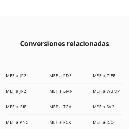
Conversiones relacionadas
MEF a JPG
MEF a PDF
MEF a TIFF
MEF a JP2
MEF a BMP
MEF a WBMP
MEF a GIF
MEF a TGA
MEF a SVG
MEF a PNG
MEF a PCX
MEF a ICO