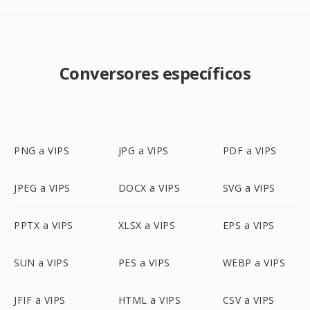
Conversores específicos
PNG a VIPS
JPG a VIPS
PDF a VIPS
JPEG a VIPS
DOCX a VIPS
SVG a VIPS
PPTX a VIPS
XLSX a VIPS
EPS a VIPS
SUN a VIPS
PES a VIPS
WEBP a VIPS
JFIF a VIPS
HTML a VIPS
CSV a VIPS