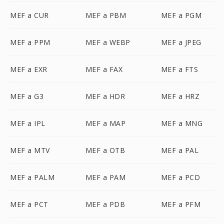
MEF a CUR
MEF a PBM
MEF a PGM
MEF a PPM
MEF a WEBP
MEF a JPEG
MEF a EXR
MEF a FAX
MEF a FTS
MEF a G3
MEF a HDR
MEF a HRZ
MEF a IPL
MEF a MAP
MEF a MNG
MEF a MTV
MEF a OTB
MEF a PAL
MEF a PALM
MEF a PAM
MEF a PCD
MEF a PCT
MEF a PDB
MEF a PFM