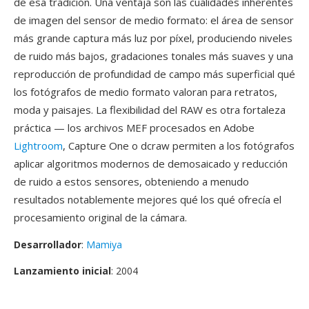
de esa tradición. Una ventaja son las cualidades inherentes
de imagen del sensor de medio formato: el área de sensor
más grande captura más luz por píxel, produciendo niveles
de ruido más bajos, gradaciones tonales más suaves y una
reproducción de profundidad de campo más superficial qué
los fotógrafos de medio formato valoran para retratos,
moda y paisajes. La flexibilidad del RAW es otra fortaleza
práctica — los archivos MEF procesados en Adobe
Lightroom
, Capture One o dcraw permiten a los fotógrafos
aplicar algoritmos modernos de demosaicado y reducción
de ruido a estos sensores, obteniendo a menudo
resultados notablemente mejores qué los qué ofrecía el
procesamiento original de la cámara.
Desarrollador
:
Mamiya
Lanzamiento inicial
: 2004