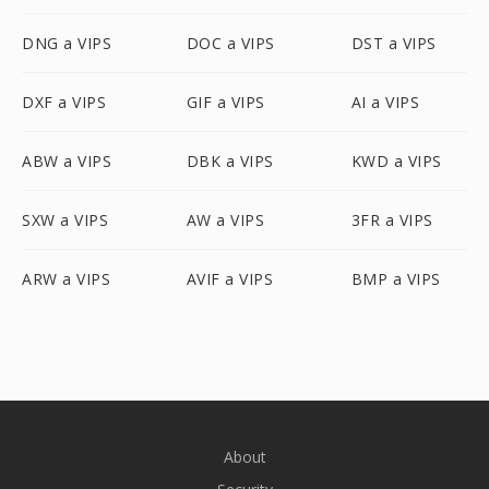
DNG a VIPS
DOC a VIPS
DST a VIPS
DXF a VIPS
GIF a VIPS
AI a VIPS
ABW a VIPS
DBK a VIPS
KWD a VIPS
SXW a VIPS
AW a VIPS
3FR a VIPS
ARW a VIPS
AVIF a VIPS
BMP a VIPS
About