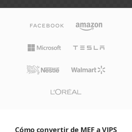
Cómo convertir de MEF a VIPS