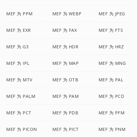
MEF 为 PPM
MEF 为 WEBP
MEF 为 JPEG
MEF 为 EXR
MEF 为 FAX
MEF 为 FTS
MEF 为 G3
MEF 为 HDR
MEF 为 HRZ
MEF 为 IPL
MEF 为 MAP
MEF 为 MNG
MEF 为 MTV
MEF 为 OTB
MEF 为 PAL
MEF 为 PALM
MEF 为 PAM
MEF 为 PCD
MEF 为 PCT
MEF 为 PDB
MEF 为 PFM
MEF 为 PICON
MEF 为 PICT
MEF 为 PNM