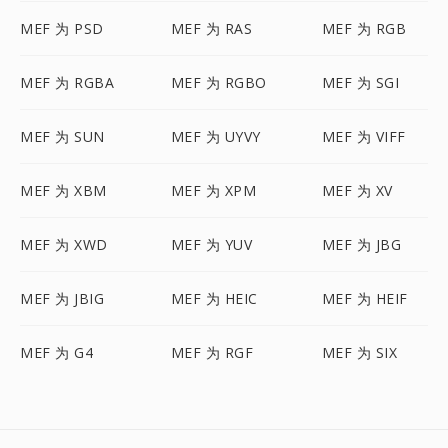
MEF 为 PSD
MEF 为 RAS
MEF 为 RGB
MEF 为 RGBA
MEF 为 RGBO
MEF 为 SGI
MEF 为 SUN
MEF 为 UYVY
MEF 为 VIFF
MEF 为 XBM
MEF 为 XPM
MEF 为 XV
MEF 为 XWD
MEF 为 YUV
MEF 为 JBG
MEF 为 JBIG
MEF 为 HEIC
MEF 为 HEIF
MEF 为 G4
MEF 为 RGF
MEF 为 SIX