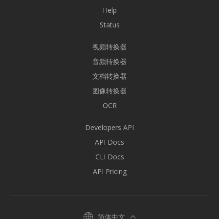
Help
Status
视频转换器
音频转换器
文档转换器
图像转换器
OCR
Developers API
API Docs
CLI Docs
API Pricing
简体中文