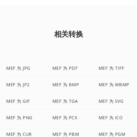
相关转换
MEF 为 JPG
MEF 为 PDF
MEF 为 TIFF
MEF 为 JP2
MEF 为 BMP
MEF 为 WBMP
MEF 为 GIF
MEF 为 TGA
MEF 为 SVG
MEF 为 PNG
MEF 为 PCX
MEF 为 ICO
MEF 为 CUR
MEF 为 PBM
MEF 为 PGM