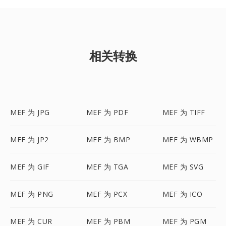
相关转换
MEF 为 JPG
MEF 为 PDF
MEF 为 TIFF
MEF 为 JP2
MEF 为 BMP
MEF 为 WBMP
MEF 为 GIF
MEF 为 TGA
MEF 为 SVG
MEF 为 PNG
MEF 为 PCX
MEF 为 ICO
MEF 为 CUR
MEF 为 PBM
MEF 为 PGM