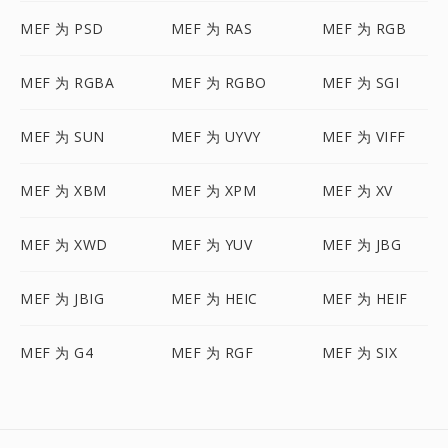
MEF 为 PSD
MEF 为 RAS
MEF 为 RGB
MEF 为 RGBA
MEF 为 RGBO
MEF 为 SGI
MEF 为 SUN
MEF 为 UYVY
MEF 为 VIFF
MEF 为 XBM
MEF 为 XPM
MEF 为 XV
MEF 为 XWD
MEF 为 YUV
MEF 为 JBG
MEF 为 JBIG
MEF 为 HEIC
MEF 为 HEIF
MEF 为 G4
MEF 为 RGF
MEF 为 SIX