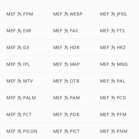
MEF 为 PPM
MEF 为 WEBP
MEF 为 JPEG
MEF 为 EXR
MEF 为 FAX
MEF 为 FTS
MEF 为 G3
MEF 为 HDR
MEF 为 HRZ
MEF 为 IPL
MEF 为 MAP
MEF 为 MNG
MEF 为 MTV
MEF 为 OTB
MEF 为 PAL
MEF 为 PALM
MEF 为 PAM
MEF 为 PCD
MEF 为 PCT
MEF 为 PDB
MEF 为 PFM
MEF 为 PICON
MEF 为 PICT
MEF 为 PNM