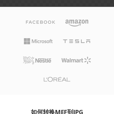
如何转换MEF到JPG