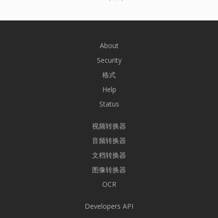
About
Security
格式
Help
Status
视频转换器
音频转换器
文档转换器
图像转换器
OCR
Developers API