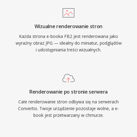
Wizualne renderowanie stron
Każda strona e-booka FB2 jest renderowana jako
wyraźny obraz JPG — idealny do miniatur, podglądów
i udostępniania treści wizualnych.
Renderowanie po stronie serwera
Całe renderowanie stron odbywa się na serwerach
Convertio. Twoje urządzenie pozostaje wolne, a e-
book jest przetwarzany w chmurze.