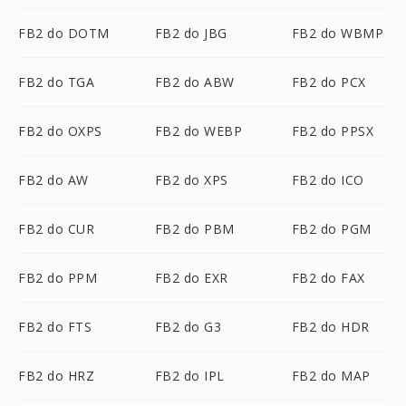
FB2 do DOTM
FB2 do JBG
FB2 do WBMP
FB2 do TGA
FB2 do ABW
FB2 do PCX
FB2 do OXPS
FB2 do WEBP
FB2 do PPSX
FB2 do AW
FB2 do XPS
FB2 do ICO
FB2 do CUR
FB2 do PBM
FB2 do PGM
FB2 do PPM
FB2 do EXR
FB2 do FAX
FB2 do FTS
FB2 do G3
FB2 do HDR
FB2 do HRZ
FB2 do IPL
FB2 do MAP