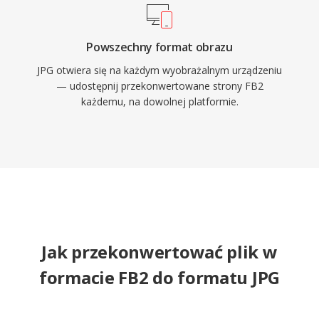
Powszechny format obrazu
JPG otwiera się na każdym wyobrażalnym urządzeniu
— udostępnij przekonwertowane strony FB2
każdemu, na dowolnej platformie.
Jak przekonwertować plik w
formacie FB2 do formatu JPG