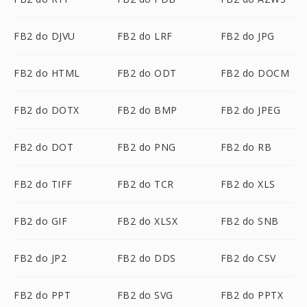
FB2 do DJVU
FB2 do LRF
FB2 do JPG
FB2 do HTML
FB2 do ODT
FB2 do DOCM
FB2 do DOTX
FB2 do BMP
FB2 do JPEG
FB2 do DOT
FB2 do PNG
FB2 do RB
FB2 do TIFF
FB2 do TCR
FB2 do XLS
FB2 do GIF
FB2 do XLSX
FB2 do SNB
FB2 do JP2
FB2 do DDS
FB2 do CSV
FB2 do PPT
FB2 do SVG
FB2 do PPTX