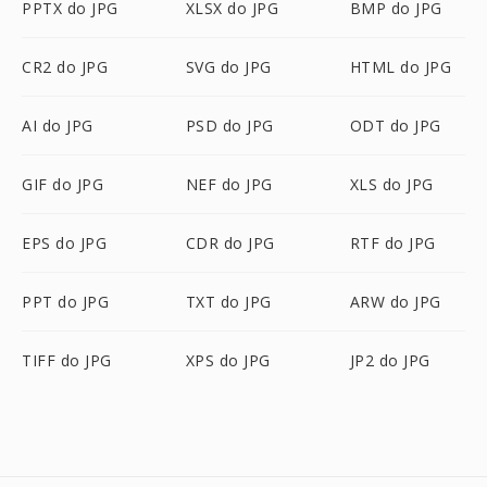
PPTX do JPG
XLSX do JPG
BMP do JPG
CR2 do JPG
SVG do JPG
HTML do JPG
AI do JPG
PSD do JPG
ODT do JPG
GIF do JPG
NEF do JPG
XLS do JPG
EPS do JPG
CDR do JPG
RTF do JPG
PPT do JPG
TXT do JPG
ARW do JPG
TIFF do JPG
XPS do JPG
JP2 do JPG