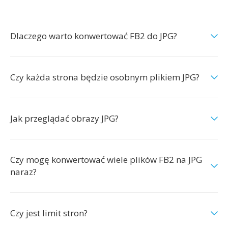
Dlaczego warto konwertować FB2 do JPG?
Czy każda strona będzie osobnym plikiem JPG?
Jak przeglądać obrazy JPG?
Czy mogę konwertować wiele plików FB2 na JPG
naraz?
Czy jest limit stron?