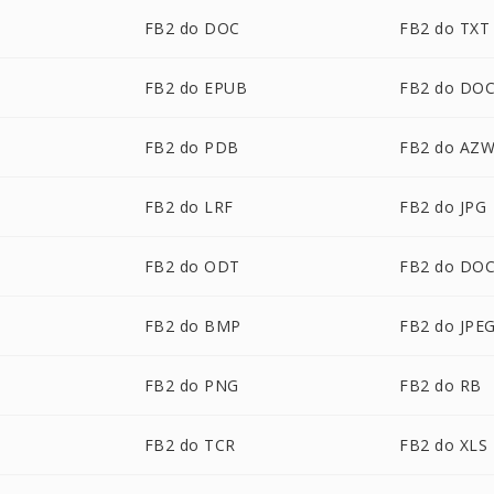
FB2 do DOC
FB2 do TXT
FB2 do EPUB
FB2 do DO
FB2 do PDB
FB2 do AZ
FB2 do LRF
FB2 do JPG
FB2 do ODT
FB2 do DO
FB2 do BMP
FB2 do JPE
FB2 do PNG
FB2 do RB
FB2 do TCR
FB2 do XLS