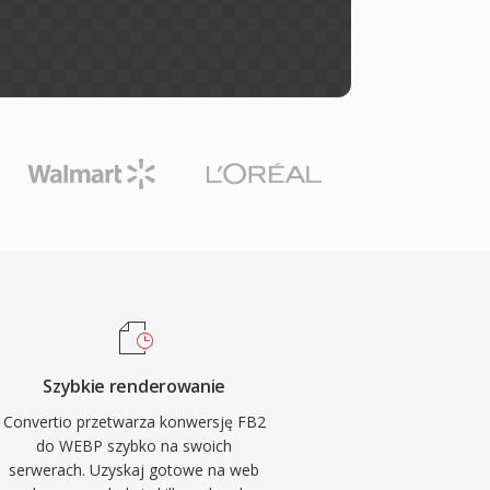
Szybkie renderowanie
Convertio przetwarza konwersję FB2
do WEBP szybko na swoich
serwerach. Uzyskaj gotowe na web