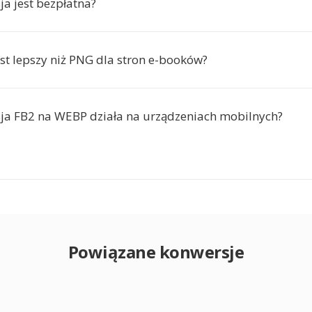
ja jest bezpłatna?
st lepszy niż PNG dla stron e-booków?
ja FB2 na WEBP działa na urządzeniach mobilnych?
Powiązane konwersje