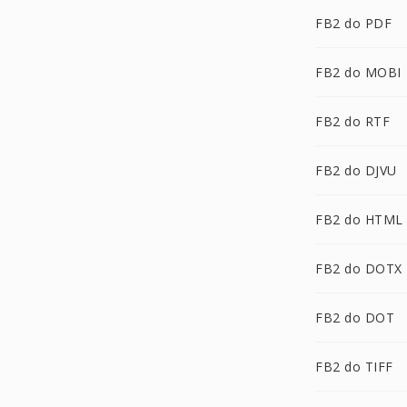
FB2 do PDF
FB2 do MOBI
FB2 do RTF
FB2 do DJVU
FB2 do HTML
FB2 do DOTX
FB2 do DOT
FB2 do TIFF