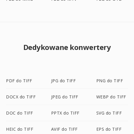
Dedykowane konwertery
PDF do TIFF
JPG do TIFF
PNG do TIFF
DOCX do TIFF
JPEG do TIFF
WEBP do TIFF
DOC do TIFF
PPTX do TIFF
SVG do TIFF
HEIC do TIFF
AVIF do TIFF
EPS do TIFF