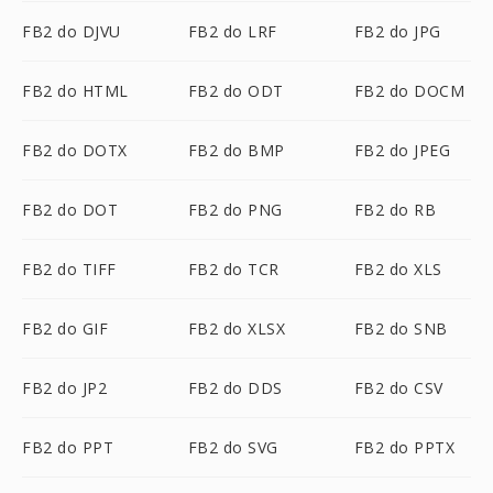
FB2 do DJVU
FB2 do LRF
FB2 do JPG
FB2 do HTML
FB2 do ODT
FB2 do DOCM
FB2 do DOTX
FB2 do BMP
FB2 do JPEG
FB2 do DOT
FB2 do PNG
FB2 do RB
FB2 do TIFF
FB2 do TCR
FB2 do XLS
FB2 do GIF
FB2 do XLSX
FB2 do SNB
FB2 do JP2
FB2 do DDS
FB2 do CSV
FB2 do PPT
FB2 do SVG
FB2 do PPTX