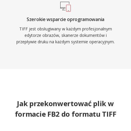
Szerokie wsparcie oprogramowania
TIFF jest obsługiwany w każdym profesjonalnym
edytorze obrazów, skanerze dokumentów i
przepływie druku na każdym systemie operacyjnym.
Jak przekonwertować plik w
formacie FB2 do formatu TIFF