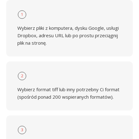
1
Wybierz pliki z komputera, dysku Google, usługi
Dropbox, adresu URL lub po prostu przeciągnij
plik na stronę.
2
Wybierz format tiff lub inny potrzebny Ci format
(spośród ponad 200 wspieranych formatów).
3