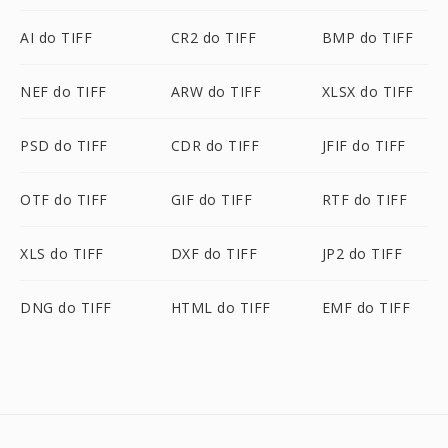
AI do TIFF
CR2 do TIFF
BMP do TIFF
NEF do TIFF
ARW do TIFF
XLSX do TIFF
PSD do TIFF
CDR do TIFF
JFIF do TIFF
OTF do TIFF
GIF do TIFF
RTF do TIFF
XLS do TIFF
DXF do TIFF
JP2 do TIFF
DNG do TIFF
HTML do TIFF
EMF do TIFF