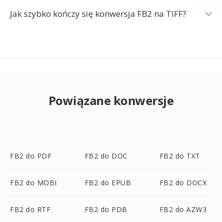
Jak szybko kończy się konwersja FB2 na TIFF?
Powiązane konwersje
FB2 do PDF
FB2 do DOC
FB2 do TXT
FB2 do MOBI
FB2 do EPUB
FB2 do DOCX
FB2 do RTF
FB2 do PDB
FB2 do AZW3