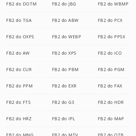
FB2 do DOTM
FB2 do JBG
FB2 do WBMP
FB2 do TGA
FB2 do ABW
FB2 do PCX
FB2 do OXPS
FB2 do WEBP
FB2 do PPSX
FB2 do AW
FB2 do XPS
FB2 do ICO
FB2 do CUR
FB2 do PBM
FB2 do PGM
FB2 do PPM
FB2 do EXR
FB2 do FAX
FB2 do FTS
FB2 do G3
FB2 do HDR
FB2 do HRZ
FB2 do IPL
FB2 do MAP
FB2 do MNG
FB2 do MTV
FB2 do OTB