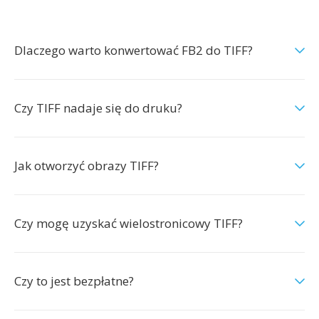
Dlaczego warto konwertować FB2 do TIFF?
Czy TIFF nadaje się do druku?
Jak otworzyć obrazy TIFF?
Czy mogę uzyskać wielostronicowy TIFF?
Czy to jest bezpłatne?