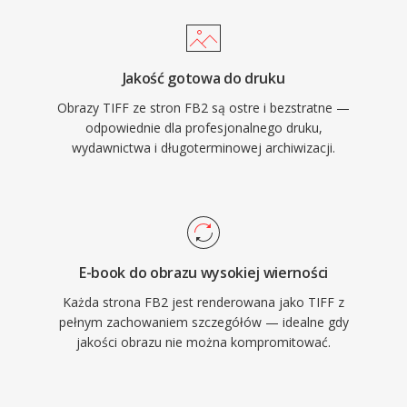
Jakość gotowa do druku
Obrazy TIFF ze stron FB2 są ostre i bezstratne —
odpowiednie dla profesjonalnego druku,
wydawnictwa i długoterminowej archiwizacji.
E-book do obrazu wysokiej wierności
Każda strona FB2 jest renderowana jako TIFF z
pełnym zachowaniem szczegółów — idealne gdy
jakości obrazu nie można kompromitować.