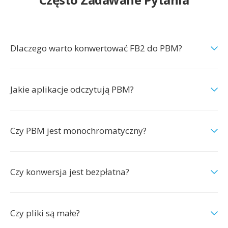
Dlaczego warto konwertować FB2 do PBM?
Jakie aplikacje odczytują PBM?
Czy PBM jest monochromatyczny?
Czy konwersja jest bezpłatna?
Czy pliki są małe?