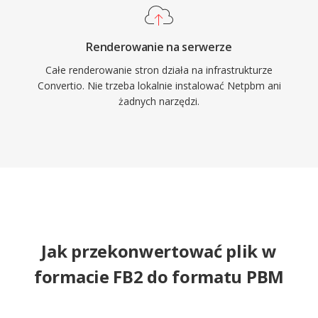
Renderowanie na serwerze
Całe renderowanie stron działa na infrastrukturze
Convertio. Nie trzeba lokalnie instalować Netpbm ani
żadnych narzędzi.
Jak przekonwertować plik w
formacie FB2 do formatu PBM