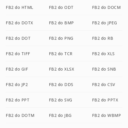
FB2 do HTML
FB2 do ODT
FB2 do DOCM
FB2 do DOTX
FB2 do BMP
FB2 do JPEG
FB2 do DOT
FB2 do PNG
FB2 do RB
FB2 do TIFF
FB2 do TCR
FB2 do XLS
FB2 do GIF
FB2 do XLSX
FB2 do SNB
FB2 do JP2
FB2 do DDS
FB2 do CSV
FB2 do PPT
FB2 do SVG
FB2 do PPTX
FB2 do DOTM
FB2 do JBG
FB2 do WBMP