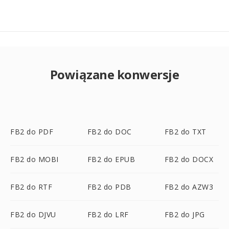
Powiązane konwersje
FB2 do PDF
FB2 do DOC
FB2 do TXT
FB2 do MOBI
FB2 do EPUB
FB2 do DOCX
FB2 do RTF
FB2 do PDB
FB2 do AZW3
FB2 do DJVU
FB2 do LRF
FB2 do JPG