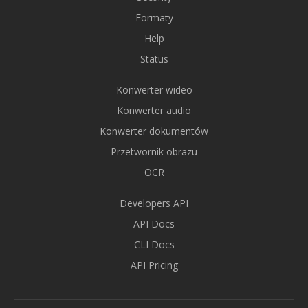
Formaty
Help
Status
Konwerter wideo
Konwerter audio
Konwerter dokumentów
Przetwornik obrazu
OCR
Developers API
API Docs
CLI Docs
API Pricing