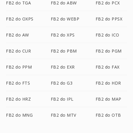
FB2 do TGA
FB2 do ABW
FB2 do PCX
FB2 do OXPS
FB2 do WEBP
FB2 do PPSX
FB2 do AW
FB2 do XPS
FB2 do ICO
FB2 do CUR
FB2 do PBM
FB2 do PGM
FB2 do PPM
FB2 do EXR
FB2 do FAX
FB2 do FTS
FB2 do G3
FB2 do HDR
FB2 do HRZ
FB2 do IPL
FB2 do MAP
FB2 do MNG
FB2 do MTV
FB2 do OTB