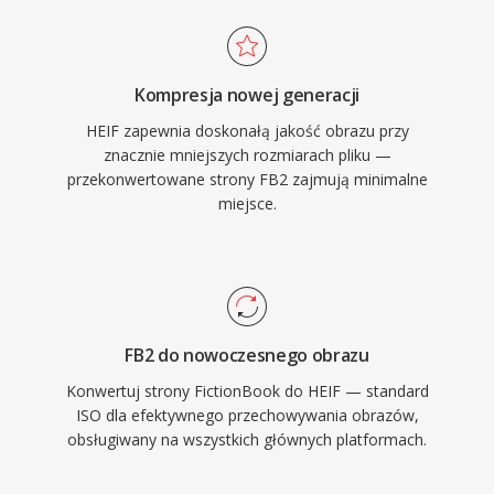
Kompresja nowej generacji
HEIF zapewnia doskonałą jakość obrazu przy
znacznie mniejszych rozmiarach pliku —
przekonwertowane strony FB2 zajmują minimalne
miejsce.
FB2 do nowoczesnego obrazu
Konwertuj strony FictionBook do HEIF — standard
ISO dla efektywnego przechowywania obrazów,
obsługiwany na wszystkich głównych platformach.