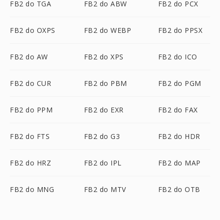
FB2 do TGA
FB2 do ABW
FB2 do PCX
FB2 do OXPS
FB2 do WEBP
FB2 do PPSX
FB2 do AW
FB2 do XPS
FB2 do ICO
FB2 do CUR
FB2 do PBM
FB2 do PGM
FB2 do PPM
FB2 do EXR
FB2 do FAX
FB2 do FTS
FB2 do G3
FB2 do HDR
FB2 do HRZ
FB2 do IPL
FB2 do MAP
FB2 do MNG
FB2 do MTV
FB2 do OTB