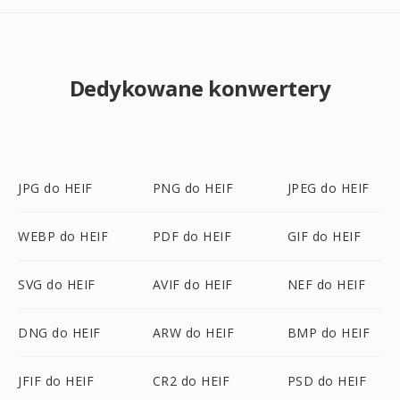
Dedykowane konwertery
JPG do HEIF
PNG do HEIF
JPEG do HEIF
WEBP do HEIF
PDF do HEIF
GIF do HEIF
SVG do HEIF
AVIF do HEIF
NEF do HEIF
DNG do HEIF
ARW do HEIF
BMP do HEIF
JFIF do HEIF
CR2 do HEIF
PSD do HEIF