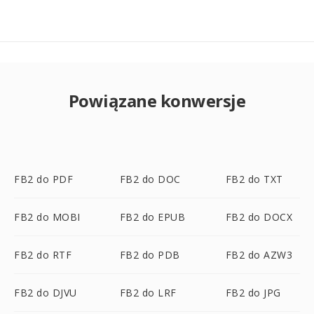
Powiązane konwersje
FB2 do PDF
FB2 do DOC
FB2 do TXT
FB2 do MOBI
FB2 do EPUB
FB2 do DOCX
FB2 do RTF
FB2 do PDB
FB2 do AZW3
FB2 do DJVU
FB2 do LRF
FB2 do JPG