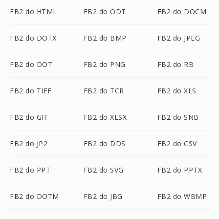
FB2 do HTML
FB2 do ODT
FB2 do DOCM
FB2 do DOTX
FB2 do BMP
FB2 do JPEG
FB2 do DOT
FB2 do PNG
FB2 do RB
FB2 do TIFF
FB2 do TCR
FB2 do XLS
FB2 do GIF
FB2 do XLSX
FB2 do SNB
FB2 do JP2
FB2 do DDS
FB2 do CSV
FB2 do PPT
FB2 do SVG
FB2 do PPTX
FB2 do DOTM
FB2 do JBG
FB2 do WBMP