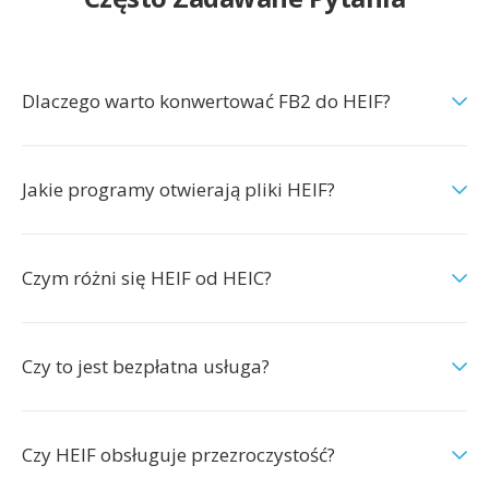
Dlaczego warto konwertować FB2 do HEIF?
Jakie programy otwierają pliki HEIF?
Czym różni się HEIF od HEIC?
Czy to jest bezpłatna usługa?
Czy HEIF obsługuje przezroczystość?