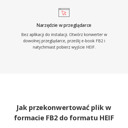
Narzędzie w przeglądarce
Bez aplikacji do instalacji. Otwórz konwerter w
dowolnej przeglądarce, prześlij e-book FB2 i
natychmiast pobierz wyjście HEIF.
Jak przekonwertować plik w
formacie FB2 do formatu HEIF