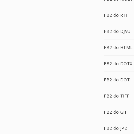
FB2 do RTF
FB2 do DJVU
FB2 do HTML
FB2 do DOTX
FB2 do DOT
FB2 do TIFF
FB2 do GIF
FB2 do JP2