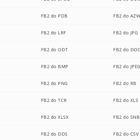
FB2 do PDB
FB2 do AZ
FB2 do LRF
FB2 do JPG
FB2 do ODT
FB2 do DO
FB2 do BMP
FB2 do JPE
FB2 do PNG
FB2 do RB
FB2 do TCR
FB2 do XLS
FB2 do XLSX
FB2 do SNB
FB2 do DDS
FB2 do CSV