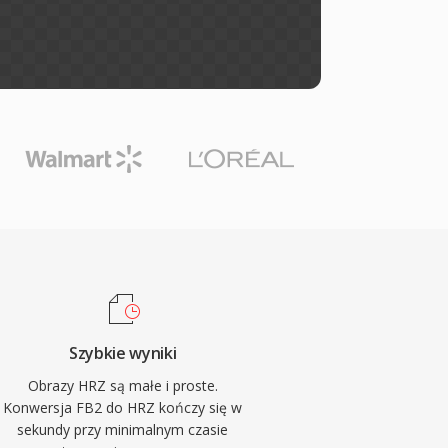
Szybkie wyniki
Obrazy HRZ są małe i proste.
Konwersja FB2 do HRZ kończy się w
sekundy przy minimalnym czasie