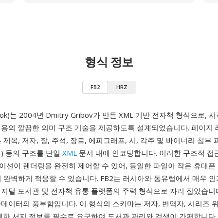
형식 정보
FB2
HRZ
nBook)는 2004년 Dmitry Gribov가 만든 XML 기반 전자책 형식으로
내용의 깔끔한 의미 구조 기술을 제공하도록 설계되었습니다. 페이지
는 제목, 저자, 장, 주석, 장르, 에피그래프, 시, 각주 및 바이너리 첨
) 등의 구조를 단일
XML
문서 내에 인코딩합니다. 이러한 구조적 접
이션이 렌더링을 완전히 제어할 수 있어, 동일한 파일이 작은 휴대폰
에서 완벽하게 적응할 수 있습니다. FB2는 러시아와 동유럽에서 매우 
디지털 도서관 및 전자책 유통 플랫폼의 주력 형식으로 자리 잡았습니다
데이터의 풍부함입니다. 이 형식의 스키마는 저자, 번역자, 시리즈 위
상세한 서지 정보를 필수로 요구하여 도서관 관리와 검색이 간편합니다.