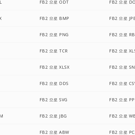
L
FB2 으로 ODT
FB2 으로 D
X
FB2 으로 BMP
FB2 으로 JP
FB2 으로 PNG
FB2 으로 RB
FB2 으로 TCR
FB2 으로 XL
FB2 으로 XLSX
FB2 으로 S
FB2 으로 DDS
FB2 으로 CS
FB2 으로 SVG
FB2 으로 PP
TM
FB2 으로 JBG
FB2 으로 W
FB2 으로 ABW
FB2 으로 PC