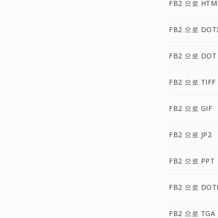
FB2 으로 HTM
FB2 으로 DOT
FB2 으로 DOT
FB2 으로 TIFF
FB2 으로 GIF
FB2 으로 JP2
FB2 으로 PPT
FB2 으로 DO
FB2 으로 TGA