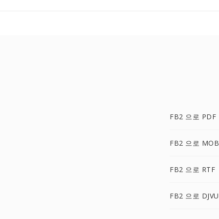
FB2 으로 PDF
FB2 으로 MOB
FB2 으로 RTF
FB2 으로 DJVU