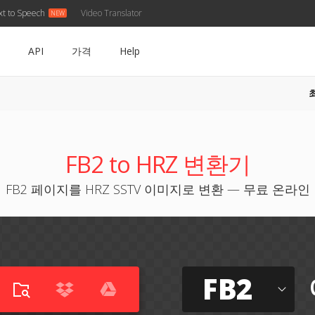
xt to Speech
Video Translator
API
가격
Help
FB2 to HRZ 변환기
FB2 페이지를 HRZ SSTV 이미지로 변환 — 무료 온라인
FB2