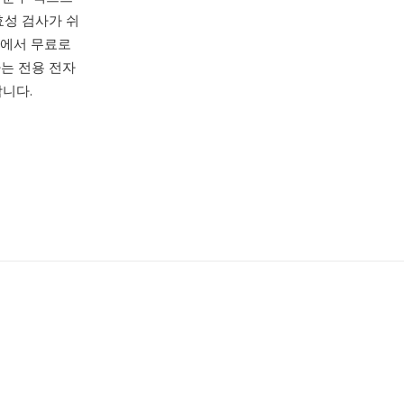
효성 검사가 쉬
에서 무료로
하는 전용 전자
합니다.