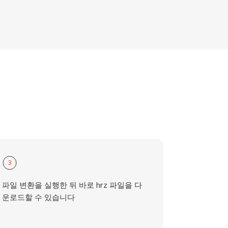
3
파일 변환을 실행한 뒤 바로 hrz 파일을 다
운로드할 수 있습니다