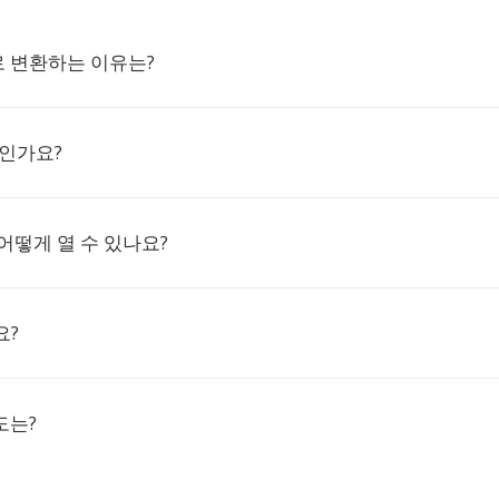
Z로 변환하는 이유는?
엇인가요?
 어떻게 열 수 있나요?
요?
도는?