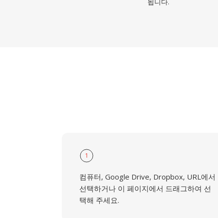
됩니다.
1
컴퓨터, Google Drive, Dropbox, URL에서
선택하거나 이 페이지에서 드래그하여 선
택해 주세요.