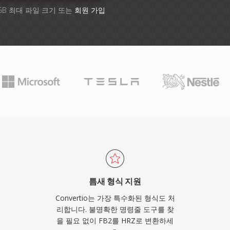
GB 최대 파일 크기 또는
회원 가입
틈새 형식 지원
Convertio는 가장 특수화된 형식도 처
리합니다. 불명확한 명령줄 도구를 찾
을 필요 없이 FB2를 HRZ로 변환하세