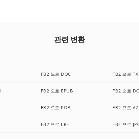
관련 변환
FB2 으로 DOC
FB2 으로 TX
I
FB2 으로 EPUB
FB2 으로 D
FB2 으로 PDB
FB2 으로 A
FB2 으로 LRF
FB2 으로 JP