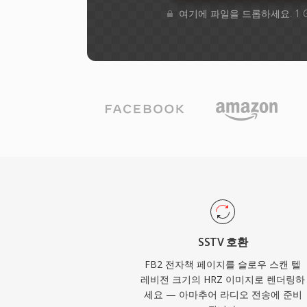
여기에 파일을 드롭하세요. 1 
SSTV 호환
FB2 전자책 페이지를 슬로우 스캔 텔
레비전 크기의 HRZ 이미지로 렌더링하
세요 — 아마추어 라디오 전송에 준비