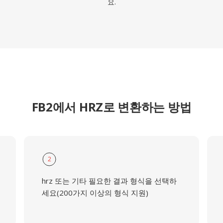
요.
FB2에서 HRZ로 변환하는 방법
2
hrz 또는 기타 필요한 결과 형식을 선택하
세요(200가지 이상의 형식 지원)