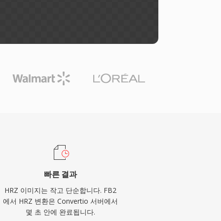
빠른 결과
HRZ 이미지는 작고 단순합니다. FB2
에서 HRZ 변환은 Convertio 서버에서
몇 초 안에 완료됩니다.