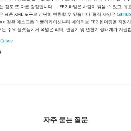
는 점도 또 다른 강점입니다 — FB2 파일은 사람이 읽을 수 있고, 유
 같은 표준 XML 도구로 간단히 변환할 수 있습니다. 형식 사양은
GitHub
libre 같은 데스크톱 애플리케이션부터 네이티브 FB2 렌더링을 지원
모든 주요 플랫폼에서 폭넓은 리더, 편집기 및 변환기 생태계가 지원
 Gribov
4
자주 묻는 질문