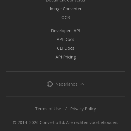
Image Converter
OCR
Developers API
API Docs
CLI Docs
API Pricing
Nederlands
Terms of Use
Privacy Policy
© 2014–2026 Convertio ltd. Alle rechten voorbehouden.