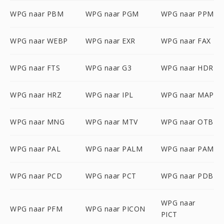
WPG naar PBM
WPG naar PGM
WPG naar PPM
WPG naar WEBP
WPG naar EXR
WPG naar FAX
WPG naar FTS
WPG naar G3
WPG naar HDR
WPG naar HRZ
WPG naar IPL
WPG naar MAP
WPG naar MNG
WPG naar MTV
WPG naar OTB
WPG naar PAL
WPG naar PALM
WPG naar PAM
WPG naar PCD
WPG naar PCT
WPG naar PDB
WPG naar
WPG naar PFM
WPG naar PICON
PICT