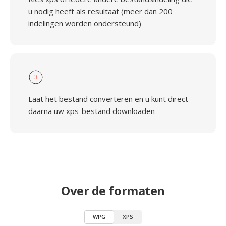
u nodig heeft als resultaat (meer dan 200
indelingen worden ondersteund)
3
Laat het bestand converteren en u kunt direct
daarna uw xps-bestand downloaden
Over de formaten
WPG
XPS