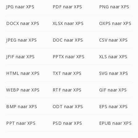
JPG naar XPS
PDF naar XPS
PNG naar XPS
DOCX naar XPS
XLSX naar XPS
OXPS naar XPS
JPEG naar XPS
DOC naar XPS
CSV naar XPS
JFIF naar XPS
PPTX naar XPS
XLS naar XPS
HTML naar XPS
TXT naar XPS
SVG naar XPS
WEBP naar XPS
RTF naar XPS
GIF naar XPS
BMP naar XPS
ODT naar XPS
EPS naar XPS
PPT naar XPS
PSD naar XPS
EPUB naar XPS