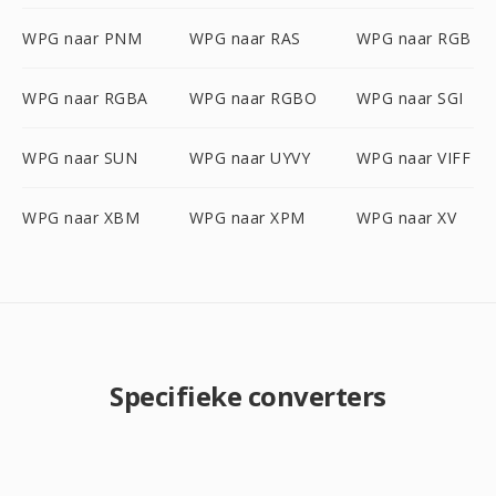
WPG naar PNM
WPG naar RAS
WPG naar RGB
WPG naar RGBA
WPG naar RGBO
WPG naar SGI
WPG naar SUN
WPG naar UYVY
WPG naar VIFF
WPG naar XBM
WPG naar XPM
WPG naar XV
Specifieke converters