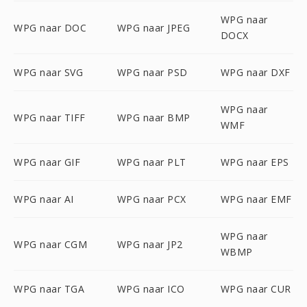
WPG naar
WPG naar DOC
WPG naar JPEG
DOCX
WPG naar SVG
WPG naar PSD
WPG naar DXF
WPG naar
WPG naar TIFF
WPG naar BMP
WMF
WPG naar GIF
WPG naar PLT
WPG naar EPS
WPG naar AI
WPG naar PCX
WPG naar EMF
WPG naar
WPG naar CGM
WPG naar JP2
WBMP
WPG naar TGA
WPG naar ICO
WPG naar CUR