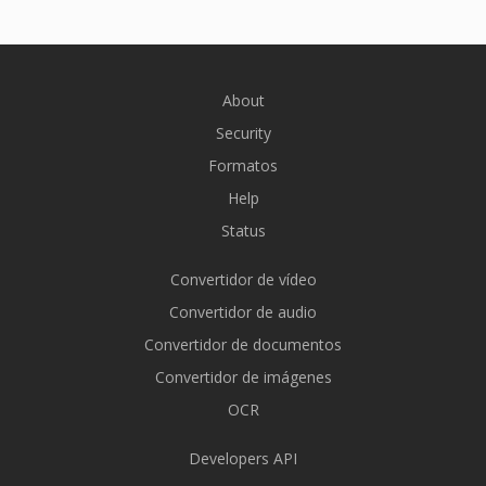
About
Security
Formatos
Help
Status
Convertidor de vídeo
Convertidor de audio
Convertidor de documentos
Convertidor de imágenes
OCR
Developers API