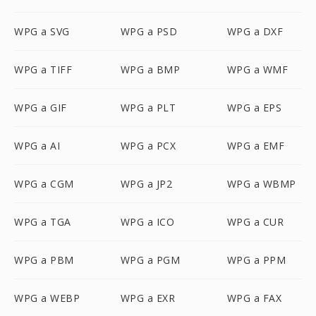
WPG a SVG
WPG a PSD
WPG a DXF
WPG a TIFF
WPG a BMP
WPG a WMF
WPG a GIF
WPG a PLT
WPG a EPS
WPG a AI
WPG a PCX
WPG a EMF
WPG a CGM
WPG a JP2
WPG a WBMP
WPG a TGA
WPG a ICO
WPG a CUR
WPG a PBM
WPG a PGM
WPG a PPM
WPG a WEBP
WPG a EXR
WPG a FAX