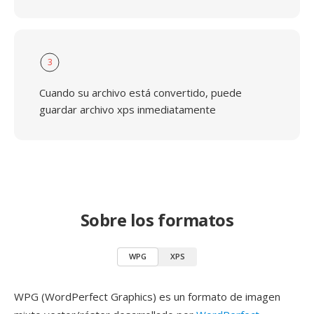
3
Cuando su archivo está convertido, puede
guardar archivo xps inmediatamente
Sobre los formatos
WPG
XPS
WPG (WordPerfect Graphics) es un formato de imagen