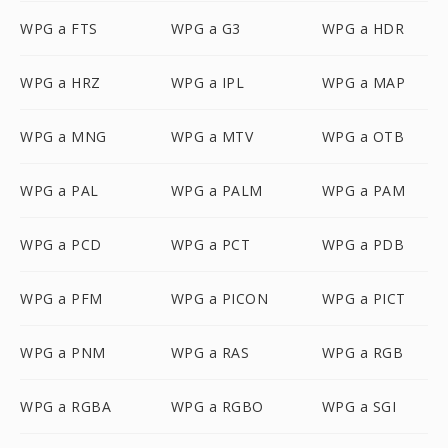
WPG a FTS
WPG a G3
WPG a HDR
WPG a HRZ
WPG a IPL
WPG a MAP
WPG a MNG
WPG a MTV
WPG a OTB
WPG a PAL
WPG a PALM
WPG a PAM
WPG a PCD
WPG a PCT
WPG a PDB
WPG a PFM
WPG a PICON
WPG a PICT
WPG a PNM
WPG a RAS
WPG a RGB
WPG a RGBA
WPG a RGBO
WPG a SGI