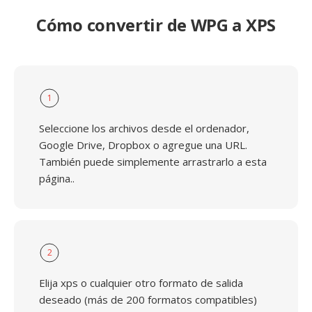
Cómo convertir de WPG a XPS
1
Seleccione los archivos desde el ordenador,
Google Drive, Dropbox o agregue una URL.
También puede simplemente arrastrarlo a esta
página..
2
Elija xps o cualquier otro formato de salida
deseado (más de 200 formatos compatibles)