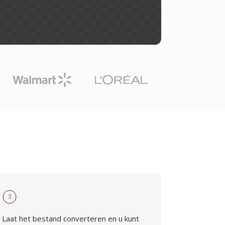
3
Laat het bestand converteren en u kunt