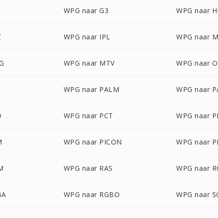
WPG naar G3
WPG naar 
Z
WPG naar IPL
WPG naar 
G
WPG naar MTV
WPG naar 
WPG naar PALM
WPG naar 
D
WPG naar PCT
WPG naar 
M
WPG naar PICON
WPG naar P
M
WPG naar RAS
WPG naar 
BA
WPG naar RGBO
WPG naar S