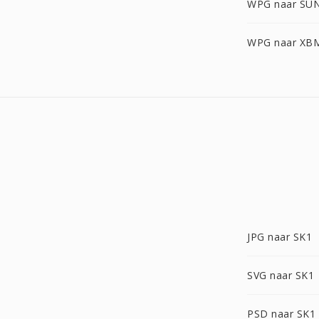
WPG naar SU
WPG naar XB
JPG naar SK1
SVG naar SK1
PSD naar SK1