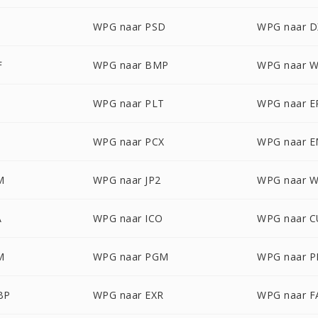
WPG naar PSD
WPG naar D
F
WPG naar BMP
WPG naar 
WPG naar PLT
WPG naar E
WPG naar PCX
WPG naar 
M
WPG naar JP2
WPG naar 
A
WPG naar ICO
WPG naar 
M
WPG naar PGM
WPG naar 
BP
WPG naar EXR
WPG naar F