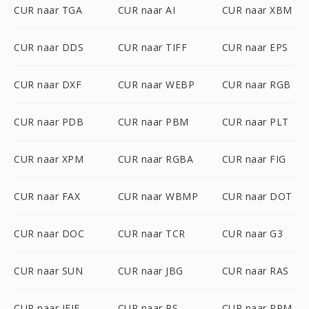
CUR naar TGA
CUR naar AI
CUR naar XBM
CUR naar DDS
CUR naar TIFF
CUR naar EPS
CUR naar DXF
CUR naar WEBP
CUR naar RGB
CUR naar PDB
CUR naar PBM
CUR naar PLT
CUR naar XPM
CUR naar RGBA
CUR naar FIG
CUR naar FAX
CUR naar WBMP
CUR naar DOT
CUR naar DOC
CUR naar TCR
CUR naar G3
CUR naar SUN
CUR naar JBG
CUR naar RAS
CUR naar JFIF
CUR naar PS
CUR naar PPM