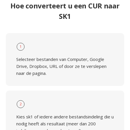
Hoe converteert u een CUR naar
SK1
1
Selecteer bestanden van Computer, Google
Drive, Dropbox, URL of door ze te verslepen
naar de pagina.
2
Kies sk1 of iedere andere bestandsindeling die u
nodig heeft als resultaat (meer dan 200