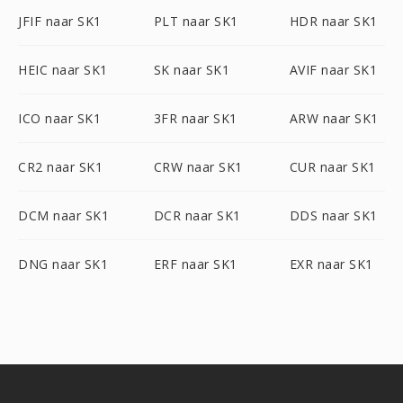
JFIF naar SK1
PLT naar SK1
HDR naar SK1
HEIC naar SK1
SK naar SK1
AVIF naar SK1
ICO naar SK1
3FR naar SK1
ARW naar SK1
CR2 naar SK1
CRW naar SK1
CUR naar SK1
DCM naar SK1
DCR naar SK1
DDS naar SK1
DNG naar SK1
ERF naar SK1
EXR naar SK1