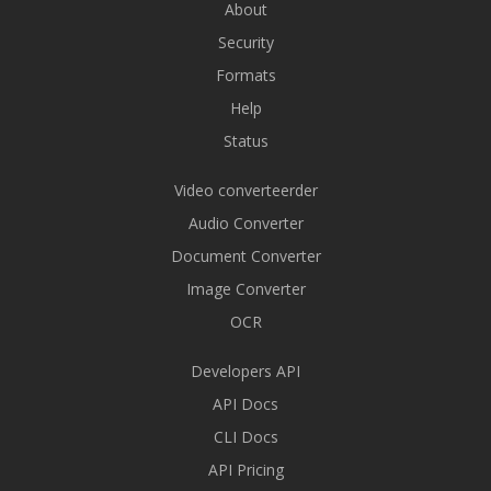
About
Security
Formats
Help
Status
Video converteerder
Audio Converter
Document Converter
Image Converter
OCR
Developers API
API Docs
CLI Docs
API Pricing