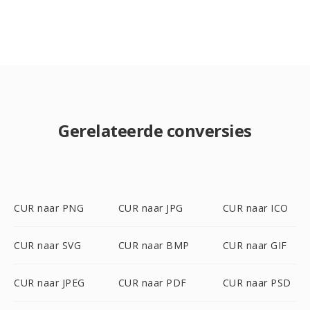
Gerelateerde conversies
CUR naar PNG
CUR naar JPG
CUR naar ICO
CUR naar SVG
CUR naar BMP
CUR naar GIF
CUR naar JPEG
CUR naar PDF
CUR naar PSD