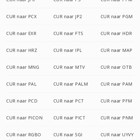
CUR naar PCX
CUR naar JP2
CUR naar PGM
CUR naar EXR
CUR naar FTS
CUR naar HDR
CUR naar HRZ
CUR naar IPL
CUR naar MAP
CUR naar MNG
CUR naar MTV
CUR naar OTB
CUR naar PAL
CUR naar PALM
CUR naar PAM
CUR naar PCD
CUR naar PCT
CUR naar PFM
CUR naar PICON
CUR naar PICT
CUR naar PNM
CUR naar RGBO
CUR naar SGI
CUR naar UYVY