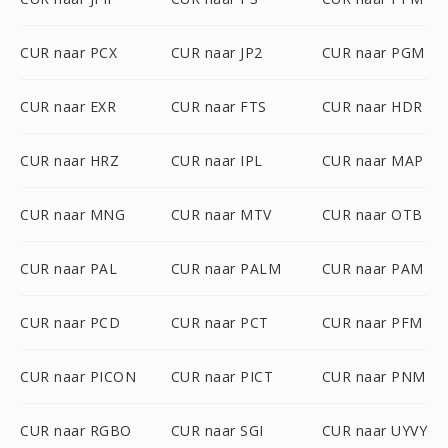
CUR naar PCX
CUR naar JP2
CUR naar PGM
CUR naar EXR
CUR naar FTS
CUR naar HDR
CUR naar HRZ
CUR naar IPL
CUR naar MAP
CUR naar MNG
CUR naar MTV
CUR naar OTB
CUR naar PAL
CUR naar PALM
CUR naar PAM
CUR naar PCD
CUR naar PCT
CUR naar PFM
CUR naar PICON
CUR naar PICT
CUR naar PNM
CUR naar RGBO
CUR naar SGI
CUR naar UYVY