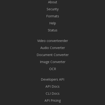
About
Security
Formats
Help
Status
Video converteerder
Audio Converter
Document Converter
Image Converter
OCR
Developers API
API Docs
CLI Docs
API Pricing