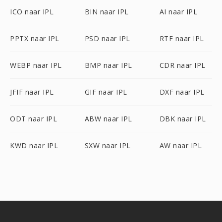
ICO naar IPL
BIN naar IPL
AI naar IPL
PPTX naar IPL
PSD naar IPL
RTF naar IPL
WEBP naar IPL
BMP naar IPL
CDR naar IPL
JFIF naar IPL
GIF naar IPL
DXF naar IPL
ODT naar IPL
ABW naar IPL
DBK naar IPL
KWD naar IPL
SXW naar IPL
AW naar IPL