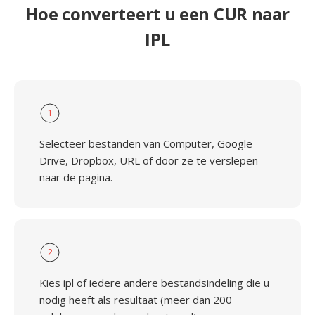
Hoe converteert u een CUR naar
IPL
1
Selecteer bestanden van Computer, Google
Drive, Dropbox, URL of door ze te verslepen
naar de pagina.
2
Kies ipl of iedere andere bestandsindeling die u
nodig heeft als resultaat (meer dan 200