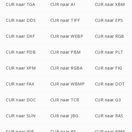
CUR naar TGA
CUR naar AI
CUR naar XBM
CUR naar DDS
CUR naar TIFF
CUR naar EPS
CUR naar DXF
CUR naar WEBP
CUR naar RGB
CUR naar PDB
CUR naar PBM
CUR naar PLT
CUR naar XPM
CUR naar RGBA
CUR naar FIG
CUR naar FAX
CUR naar WBMP
CUR naar DOT
CUR naar DOC
CUR naar TCR
CUR naar G3
CUR naar SUN
CUR naar JBG
CUR naar RAS
CUR naar JFIF
CUR naar PS
CUR naar PPM