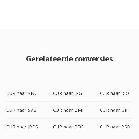
Gerelateerde conversies
CUR naar PNG
CUR naar JPG
CUR naar ICO
CUR naar SVG
CUR naar BMP
CUR naar GIF
CUR naar JPEG
CUR naar PDF
CUR naar PSD