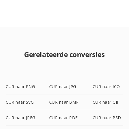
Gerelateerde conversies
CUR naar PNG
CUR naar JPG
CUR naar ICO
CUR naar SVG
CUR naar BMP
CUR naar GIF
CUR naar JPEG
CUR naar PDF
CUR naar PSD