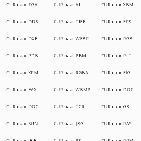
CUR naar TGA
CUR naar AI
CUR naar XBM
CUR naar DDS
CUR naar TIFF
CUR naar EPS
CUR naar DXF
CUR naar WEBP
CUR naar RGB
CUR naar PDB
CUR naar PBM
CUR naar PLT
CUR naar XPM
CUR naar RGBA
CUR naar FIG
CUR naar FAX
CUR naar WBMP
CUR naar DOT
CUR naar DOC
CUR naar TCR
CUR naar G3
CUR naar SUN
CUR naar JBG
CUR naar RAS
CUR naar JFIF
CUR naar PS
CUR naar PPM