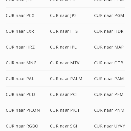
CUR naar PCX
CUR naar JP2
CUR naar PGM
CUR naar EXR
CUR naar FTS
CUR naar HDR
CUR naar HRZ
CUR naar IPL
CUR naar MAP
CUR naar MNG
CUR naar MTV
CUR naar OTB
CUR naar PAL
CUR naar PALM
CUR naar PAM
CUR naar PCD
CUR naar PCT
CUR naar PFM
CUR naar PICON
CUR naar PICT
CUR naar PNM
CUR naar RGBO
CUR naar SGI
CUR naar UYVY