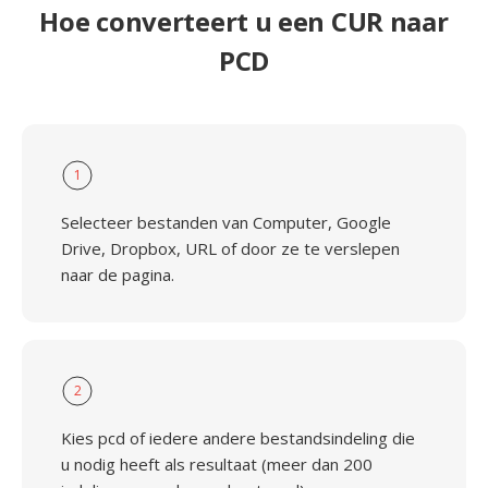
Hoe converteert u een CUR naar
PCD
1
Selecteer bestanden van Computer, Google
Drive, Dropbox, URL of door ze te verslepen
naar de pagina.
2
Kies pcd of iedere andere bestandsindeling die
u nodig heeft als resultaat (meer dan 200