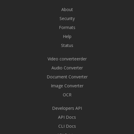
About
Security
Formats
Help
Status
Video converteerder
Audio Converter
Document Converter
Image Converter
OCR
Developers API
API Docs
CLI Docs