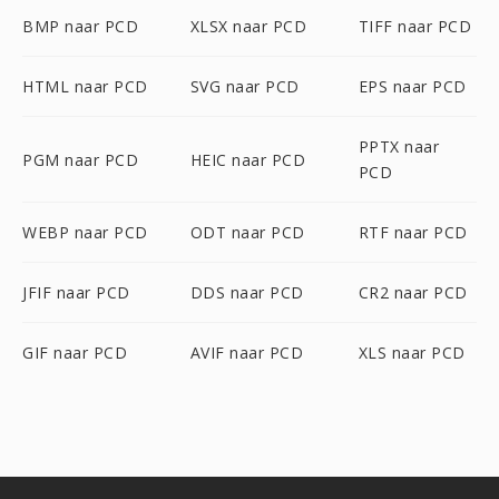
BMP naar PCD
XLSX naar PCD
TIFF naar PCD
HTML naar PCD
SVG naar PCD
EPS naar PCD
PPTX naar
PGM naar PCD
HEIC naar PCD
PCD
WEBP naar PCD
ODT naar PCD
RTF naar PCD
JFIF naar PCD
DDS naar PCD
CR2 naar PCD
GIF naar PCD
AVIF naar PCD
XLS naar PCD