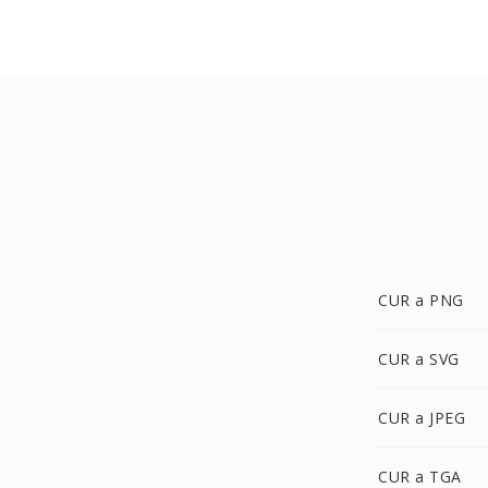
CUR a PNG
CUR a SVG
CUR a JPEG
CUR a TGA