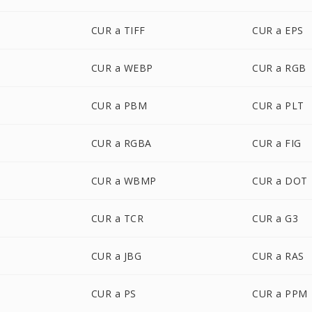
CUR a TIFF
CUR a EPS
CUR a WEBP
CUR a RGB
CUR a PBM
CUR a PLT
CUR a RGBA
CUR a FIG
CUR a WBMP
CUR a DOT
CUR a TCR
CUR a G3
CUR a JBG
CUR a RAS
CUR a PS
CUR a PPM