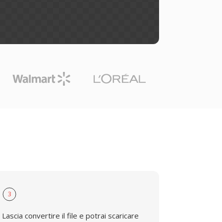
3
Lascia convertire il file e potrai scaricare