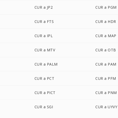
CUR a JP2
CUR a PGM
CUR a FTS
CUR a HDR
CUR a IPL
CUR a MAP
CUR a MTV
CUR a OTB
CUR a PALM
CUR a PAM
CUR a PCT
CUR a PFM
CUR a PICT
CUR a PNM
CUR a SGI
CUR a UYVY