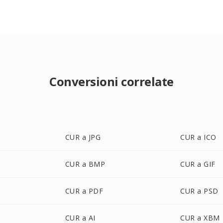
Conversioni correlate
CUR a JPG
CUR a ICO
CUR a BMP
CUR a GIF
CUR a PDF
CUR a PSD
CUR a AI
CUR a XBM