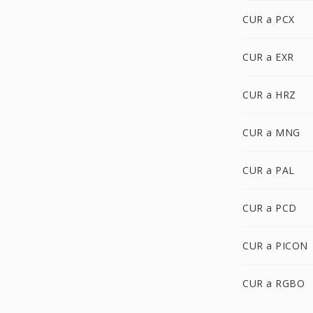
CUR a PCX
CUR a EXR
CUR a HRZ
CUR a MNG
CUR a PAL
CUR a PCD
CUR a PICON
CUR a RGBO