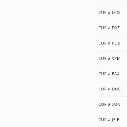
CUR a DDS
CUR a DXF
CUR a PDB
CUR a XPM
CUR a FAX
CUR a DOC
CUR a SUN
CUR a JFIF