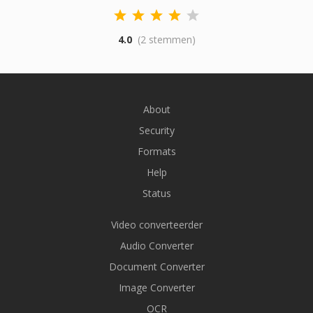
4.0
(2 stemmen)
About
Security
Formats
Help
Status
Video converteerder
Audio Converter
Document Converter
Image Converter
OCR