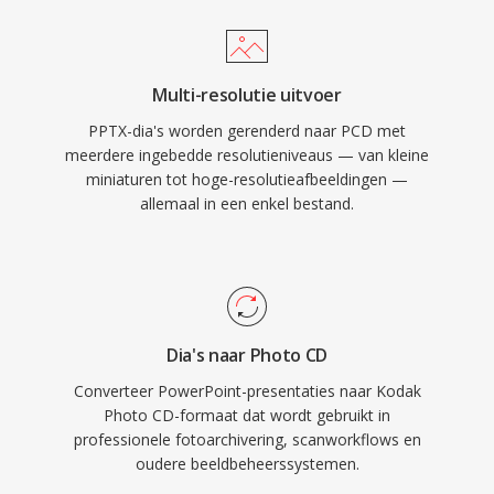
Multi-resolutie uitvoer
PPTX-dia's worden gerenderd naar PCD met
meerdere ingebedde resolutieniveaus — van kleine
miniaturen tot hoge-resolutieafbeeldingen —
allemaal in een enkel bestand.
Dia's naar Photo CD
Converteer PowerPoint-presentaties naar Kodak
Photo CD-formaat dat wordt gebruikt in
professionele fotoarchivering, scanworkflows en
oudere beeldbeheerssystemen.