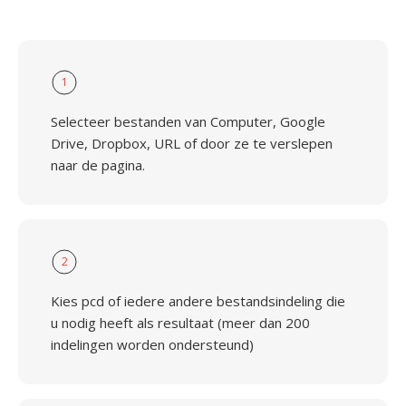
1
Selecteer bestanden van Computer, Google
Drive, Dropbox, URL of door ze te verslepen
naar de pagina.
2
Kies pcd of iedere andere bestandsindeling die
u nodig heeft als resultaat (meer dan 200
indelingen worden ondersteund)