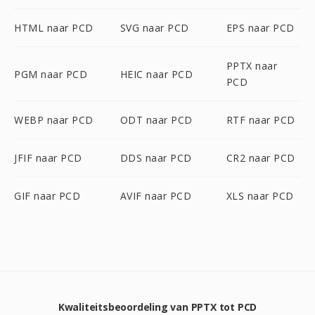
HTML naar PCD
SVG naar PCD
EPS naar PCD
PPTX naar
PGM naar PCD
HEIC naar PCD
PCD
WEBP naar PCD
ODT naar PCD
RTF naar PCD
JFIF naar PCD
DDS naar PCD
CR2 naar PCD
GIF naar PCD
AVIF naar PCD
XLS naar PCD
Kwaliteitsbeoordeling van PPTX tot PCD