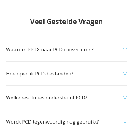
Veel Gestelde Vragen
Waarom PPTX naar PCD converteren?
Hoe open ik PCD-bestanden?
Welke resoluties ondersteunt PCD?
Wordt PCD tegenwoordig nog gebruikt?