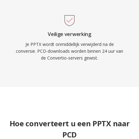
Veilige verwerking
Je PPTX wordt onmiddellijk verwijderd na de
conversie. PCD-downloads worden binnen 24 uur van
de Convertio-servers gewist.
Hoe converteert u een PPTX naar
PCD