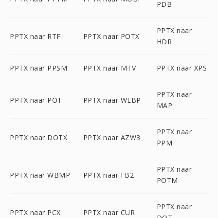
PDB
PPTX naar
PPTX naar RTF
PPTX naar POTX
HDR
PPTX naar PPSM
PPTX naar MTV
PPTX naar XPS
PPTX naar
PPTX naar POT
PPTX naar WEBP
MAP
PPTX naar
PPTX naar DOTX
PPTX naar AZW3
PPM
PPTX naar
PPTX naar WBMP
PPTX naar FB2
POTM
PPTX naar
PPTX naar PCX
PPTX naar CUR
DOT