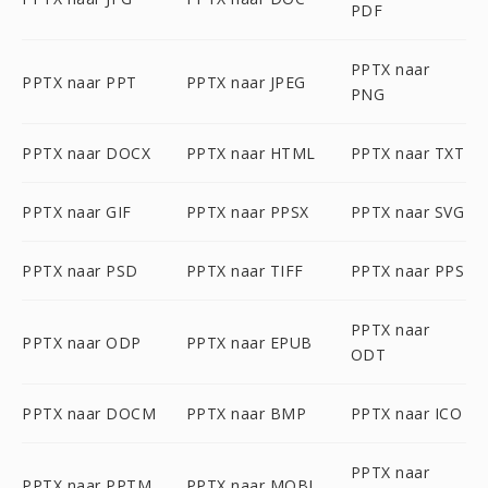
PDF
PPTX naar
PPTX naar PPT
PPTX naar JPEG
PNG
PPTX naar DOCX
PPTX naar HTML
PPTX naar TXT
PPTX naar GIF
PPTX naar PPSX
PPTX naar SVG
PPTX naar PSD
PPTX naar TIFF
PPTX naar PPS
PPTX naar
PPTX naar ODP
PPTX naar EPUB
ODT
PPTX naar DOCM
PPTX naar BMP
PPTX naar ICO
PPTX naar
PPTX naar PPTM
PPTX naar MOBI