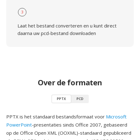
3
Laat het bestand converteren en u kunt direct
daarna uw pcd-bestand downloaden
Over de formaten
PPTX
PCD
PPTX is het standaard bestandsformaat voor
Microsoft
PowerPoint
-presentaties sinds Office 2007, gebaseerd
op de Office Open XML (OOXML)-standaard gepubliceerd