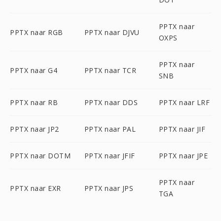
PPTX naar
PPTX naar RGB
PPTX naar DJVU
OXPS
PPTX naar
PPTX naar G4
PPTX naar TCR
SNB
PPTX naar RB
PPTX naar DDS
PPTX naar LRF
PPTX naar JP2
PPTX naar PAL
PPTX naar JIF
PPTX naar DOTM
PPTX naar JFIF
PPTX naar JPE
PPTX naar
PPTX naar EXR
PPTX naar JPS
TGA