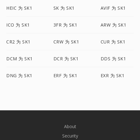
HEIC 为 SK1
SK 为 SK1
AVIF 为 SK1
ICO 为 SK1
3FR 为 SK1
ARW 为 SK1
CR2 为 SK1
CRW 为 SK1
CUR 为 SK1
DCM 为 SK1
DCR 为 SK1
DDS 为 SK1
DNG 为 SK1
ERF 为 SK1
EXR 为 SK1
About
Security