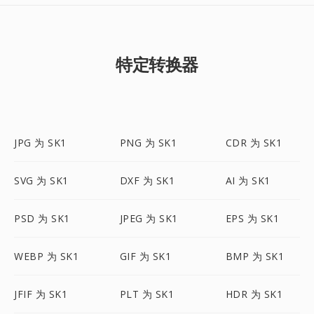
特定转换器
JPG 为 SK1
PNG 为 SK1
CDR 为 SK1
SVG 为 SK1
DXF 为 SK1
AI 为 SK1
PSD 为 SK1
JPEG 为 SK1
EPS 为 SK1
WEBP 为 SK1
GIF 为 SK1
BMP 为 SK1
JFIF 为 SK1
PLT 为 SK1
HDR 为 SK1