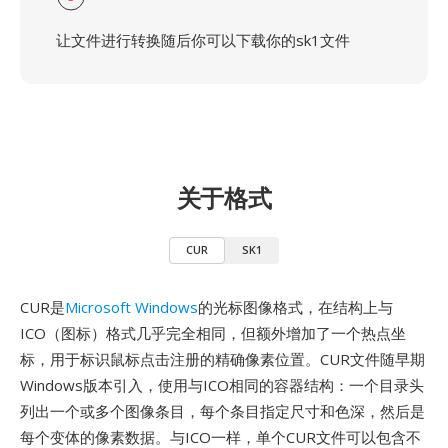
让文件进行转换随后你可以下载你的sk1文件
关于格式
CUR
SK1
CUR是
Microsoft Windows
的光标图像格式，在结构上与
ICO（图标）格式几乎完全相同，但额外增加了一个热点坐
标，用于标识鼠标点击注册的精确像素位置。CUR文件随早期
Windows版本引入，使用与ICO相同的容器结构：一个目录头
列出一个或多个图像条目，每个条目指定尺寸和色深，然后是
每个变体的像素数据。与ICO一样，单个CUR文件可以包含不