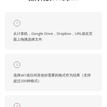
1
从计算机，Google Drive，Dropbox，URL或在页
面上拖拽选择文件.
2
选择sk1或任何其他你需要的格式作为结果（支持
超过200种格式）
3