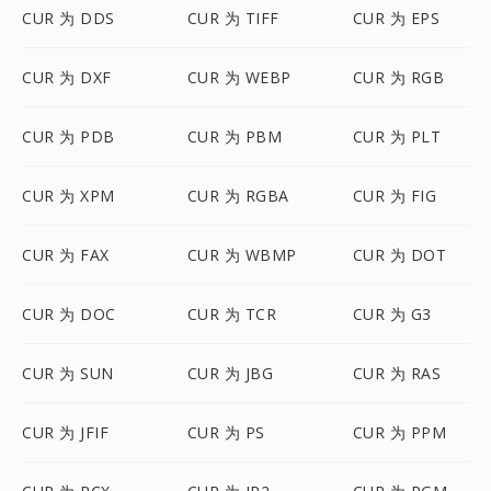
CUR 为 DDS
CUR 为 TIFF
CUR 为 EPS
CUR 为 DXF
CUR 为 WEBP
CUR 为 RGB
CUR 为 PDB
CUR 为 PBM
CUR 为 PLT
CUR 为 XPM
CUR 为 RGBA
CUR 为 FIG
CUR 为 FAX
CUR 为 WBMP
CUR 为 DOT
CUR 为 DOC
CUR 为 TCR
CUR 为 G3
CUR 为 SUN
CUR 为 JBG
CUR 为 RAS
CUR 为 JFIF
CUR 为 PS
CUR 为 PPM