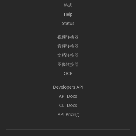
格式
Help
Status
视频转换器
音频转换器
文档转换器
图像转换器
OCR
Developers API
API Docs
CLI Docs
API Pricing