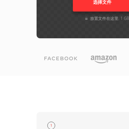
选择文件
放置文件在这里. 1 
1