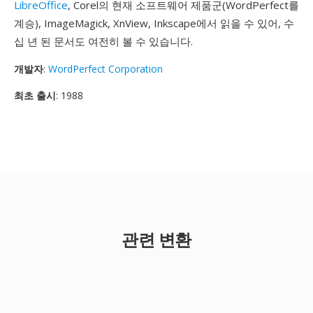
LibreOffice
, Corel의 현재 소프트웨어 제품군(WordPerfect를
계승), ImageMagick, XnView, Inkscape에서 읽을 수 있어, 수
십 년 된 문서도 여전히 볼 수 있습니다.
개발자
:
WordPerfect Corporation
최초 출시
: 1988
관련 변환