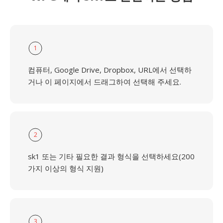
1
컴퓨터, Google Drive, Dropbox, URL에서 선택하
거나 이 페이지에서 드래그하여 선택해 주세요.
2
sk1 또는 기타 필요한 결과 형식을 선택하세요(200
가지 이상의 형식 지원)
3