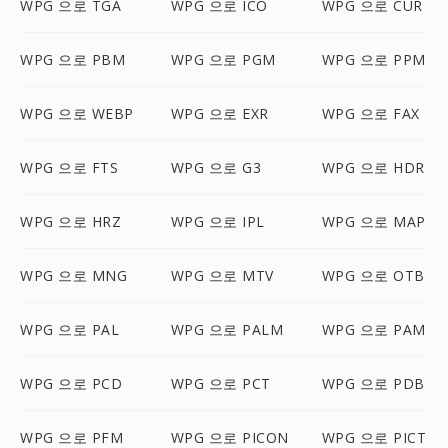
WPG 으로 TGA
WPG 으로 ICO
WPG 으로 CUR
WPG 으로 PBM
WPG 으로 PGM
WPG 으로 PPM
WPG 으로 WEBP
WPG 으로 EXR
WPG 으로 FAX
WPG 으로 FTS
WPG 으로 G3
WPG 으로 HDR
WPG 으로 HRZ
WPG 으로 IPL
WPG 으로 MAP
WPG 으로 MNG
WPG 으로 MTV
WPG 으로 OTB
WPG 으로 PAL
WPG 으로 PALM
WPG 으로 PAM
WPG 으로 PCD
WPG 으로 PCT
WPG 으로 PDB
WPG 으로 PFM
WPG 으로 PICON
WPG 으로 PICT