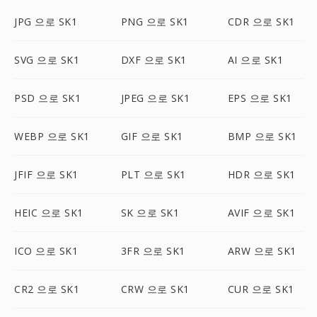
JPG 으로 SK1
PNG 으로 SK1
CDR 으로 SK1
SVG 으로 SK1
DXF 으로 SK1
AI 으로 SK1
PSD 으로 SK1
JPEG 으로 SK1
EPS 으로 SK1
WEBP 으로 SK1
GIF 으로 SK1
BMP 으로 SK1
JFIF 으로 SK1
PLT 으로 SK1
HDR 으로 SK1
HEIC 으로 SK1
SK 으로 SK1
AVIF 으로 SK1
ICO 으로 SK1
3FR 으로 SK1
ARW 으로 SK1
CR2 으로 SK1
CRW 으로 SK1
CUR 으로 SK1