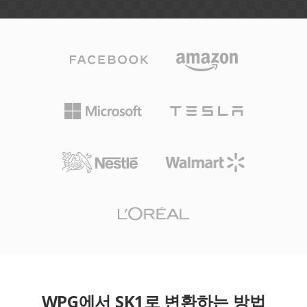
WPG에서 SK1로 변환하는 방법