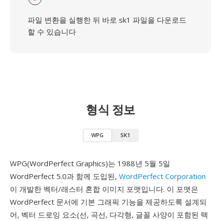
파일 변환을 실행한 뒤 바로 sk1 파일을 다운로드
할 수 있습니다
형식 정보
WPG
SK1
WPG(WordPerfect Graphics)는 1988년 5월 5일
WordPerfect 5.0과 함께 도입된,
WordPerfect Corporation
이 개발한 벡터/래스터 혼합 이미지 포맷입니다. 이 포맷은
WordPerfect 문서에 기본 그래픽 기능을 제공하도록 설계되
어, 벡터 드로잉 요소(선, 곡선, 다각형, 글꼴 사양이 포함된 텍