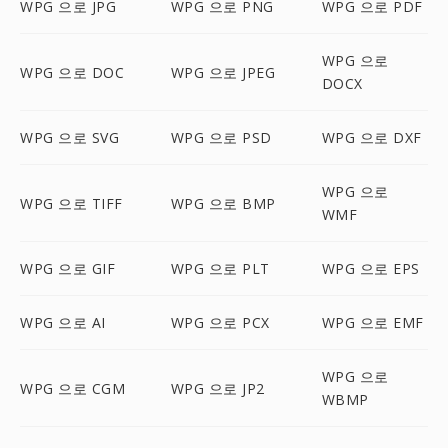
WPG 으로 JPG
WPG 으로 PNG
WPG 으로 PDF
WPG 으로
WPG 으로 DOC
WPG 으로 JPEG
DOCX
WPG 으로 SVG
WPG 으로 PSD
WPG 으로 DXF
WPG 으로
WPG 으로 TIFF
WPG 으로 BMP
WMF
WPG 으로 GIF
WPG 으로 PLT
WPG 으로 EPS
WPG 으로 AI
WPG 으로 PCX
WPG 으로 EMF
WPG 으로
WPG 으로 CGM
WPG 으로 JP2
WBMP