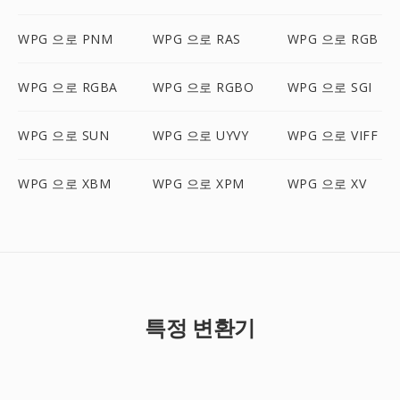
WPG 으로 PNM
WPG 으로 RAS
WPG 으로 RGB
WPG 으로 RGBA
WPG 으로 RGBO
WPG 으로 SGI
WPG 으로 SUN
WPG 으로 UYVY
WPG 으로 VIFF
WPG 으로 XBM
WPG 으로 XPM
WPG 으로 XV
특정 변환기