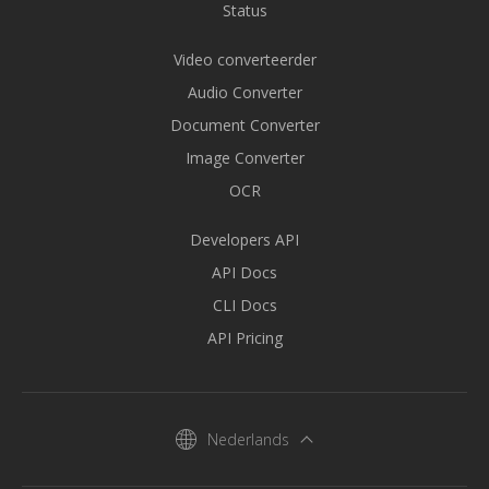
Status
Video converteerder
Audio Converter
Document Converter
Image Converter
OCR
Developers API
API Docs
CLI Docs
API Pricing
Nederlands