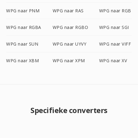
WPG naar PNM
WPG naar RAS
WPG naar RGB
WPG naar RGBA
WPG naar RGBO
WPG naar SGI
WPG naar SUN
WPG naar UYVY
WPG naar VIFF
WPG naar XBM
WPG naar XPM
WPG naar XV
Specifieke converters