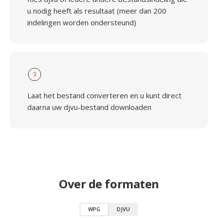
u nodig heeft als resultaat (meer dan 200
indelingen worden ondersteund)
3
Laat het bestand converteren en u kunt direct
daarna uw djvu-bestand downloaden
Over de formaten
WPG
DJVU