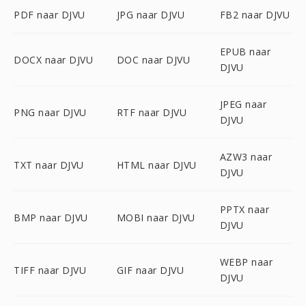
PDF naar DJVU
JPG naar DJVU
FB2 naar DJVU
EPUB naar
DOCX naar DJVU
DOC naar DJVU
DJVU
JPEG naar
PNG naar DJVU
RTF naar DJVU
DJVU
AZW3 naar
TXT naar DJVU
HTML naar DJVU
DJVU
PPTX naar
BMP naar DJVU
MOBI naar DJVU
DJVU
WEBP naar
TIFF naar DJVU
GIF naar DJVU
DJVU