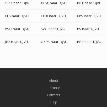
ODT naar DJVU
XLSX naar DJVU
PPT naar DJVU
XLS naar DJVU
CDR naar DJVU
XPS naar DJVU
PSD naar DJVU
SVG naar DJVU
PS naar DJVU
JP2 naar DJVU
OXPS naar DJVU
PPS naar DJVU
About
Security
Formats
Help