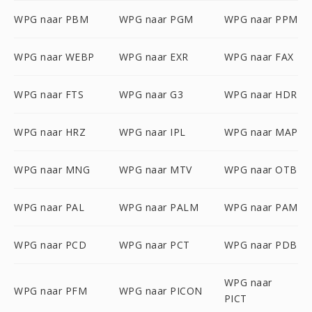
WPG naar PBM
WPG naar PGM
WPG naar PPM
WPG naar WEBP
WPG naar EXR
WPG naar FAX
WPG naar FTS
WPG naar G3
WPG naar HDR
WPG naar HRZ
WPG naar IPL
WPG naar MAP
WPG naar MNG
WPG naar MTV
WPG naar OTB
WPG naar PAL
WPG naar PALM
WPG naar PAM
WPG naar PCD
WPG naar PCT
WPG naar PDB
WPG naar
WPG naar PFM
WPG naar PICON
PICT