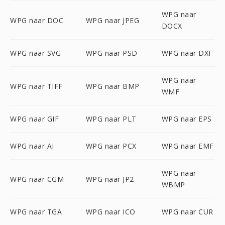
WPG naar
WPG naar DOC
WPG naar JPEG
DOCX
WPG naar SVG
WPG naar PSD
WPG naar DXF
WPG naar
WPG naar TIFF
WPG naar BMP
WMF
WPG naar GIF
WPG naar PLT
WPG naar EPS
WPG naar AI
WPG naar PCX
WPG naar EMF
WPG naar
WPG naar CGM
WPG naar JP2
WBMP
WPG naar TGA
WPG naar ICO
WPG naar CUR