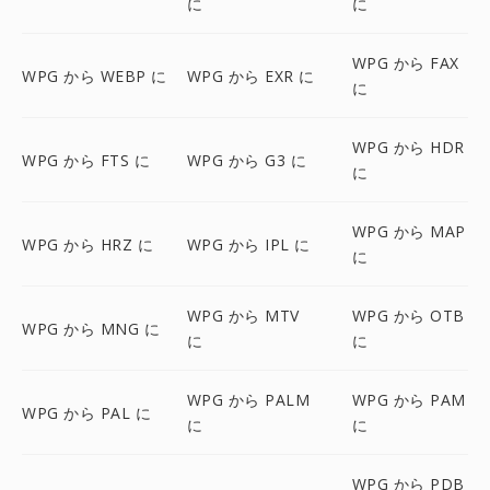
に
に
WPG から FAX
WPG から WEBP に
WPG から EXR に
に
WPG から HDR
WPG から FTS に
WPG から G3 に
に
WPG から MAP
WPG から HRZ に
WPG から IPL に
に
WPG から MTV
WPG から OTB
WPG から MNG に
に
に
WPG から PALM
WPG から PAM
WPG から PAL に
に
に
WPG から PDB