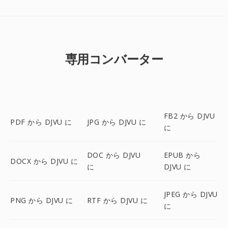
専用コンバーター
FB2 から DJVU
PDF から DJVU に
JPG から DJVU に
に
DOC から DJVU
EPUB から
DOCX から DJVU に
に
DJVU に
JPEG から DJVU
PNG から DJVU に
RTF から DJVU に
に