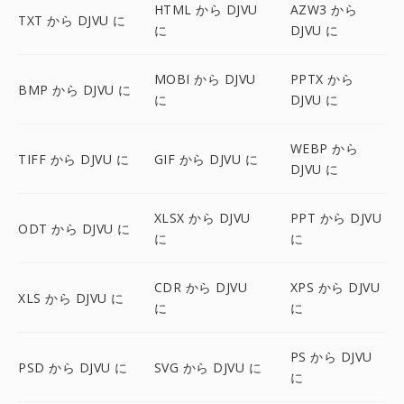
HTML から DJVU
AZW3 から
TXT から DJVU に
に
DJVU に
MOBI から DJVU
PPTX から
BMP から DJVU に
に
DJVU に
WEBP から
TIFF から DJVU に
GIF から DJVU に
DJVU に
XLSX から DJVU
PPT から DJVU
ODT から DJVU に
に
に
CDR から DJVU
XPS から DJVU
XLS から DJVU に
に
に
PS から DJVU
PSD から DJVU に
SVG から DJVU に
に