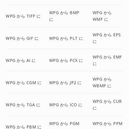
WPG から BMP
WPG から
WPG から TIFF に
に
WMF に
WPG から EPS
WPG から GIF に
WPG から PLT に
に
WPG から EMF
WPG から AI に
WPG から PCX に
に
WPG から
WPG から CGM に
WPG から JP2 に
WBMP に
WPG から CUR
WPG から TGA に
WPG から ICO に
に
WPG から PGM
WPG から PPM
WPG から PBM に