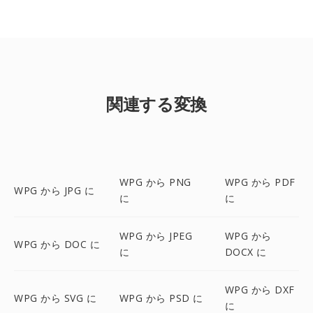
関連する変換
WPG から PNG
WPG から PDF
WPG から JPG に
に
に
WPG から JPEG
WPG から
WPG から DOC に
に
DOCX に
WPG から DXF
WPG から SVG に
WPG から PSD に
に