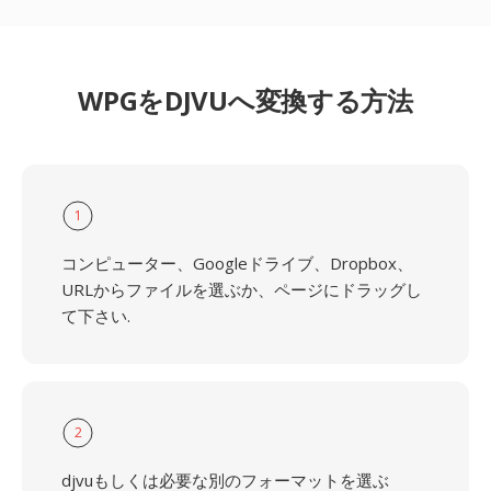
WPGをDJVUへ変換する方法
1
コンピューター、Googleドライブ、Dropbox、
URLからファイルを選ぶか、ページにドラッグし
て下さい.
2
djvuもしくは必要な別のフォーマットを選ぶ