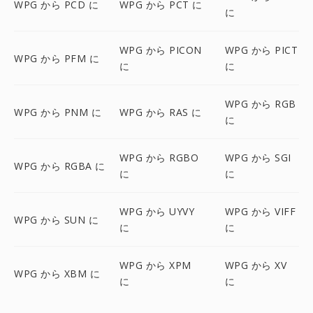
WPG から PCD に
WPG から PCT に
に
WPG から PICON
WPG から PICT
WPG から PFM に
に
に
WPG から RGB
WPG から PNM に
WPG から RAS に
に
WPG から RGBO
WPG から SGI
WPG から RGBA に
に
に
WPG から UYVY
WPG から VIFF
WPG から SUN に
に
に
WPG から XPM
WPG から XV
WPG から XBM に
に
に