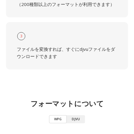
（200種類以上のフォーマットが利用できます）
3
ファイルを変換すれば、すぐにdjvuファイルをダ
ウンロードできます
フォーマットについて
WPG
DJVU