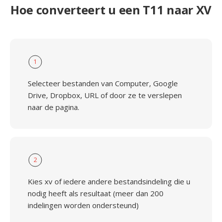
Hoe converteert u een T11 naar XV
1
Selecteer bestanden van Computer, Google
Drive, Dropbox, URL of door ze te verslepen
naar de pagina.
2
Kies xv of iedere andere bestandsindeling die u
nodig heeft als resultaat (meer dan 200
indelingen worden ondersteund)