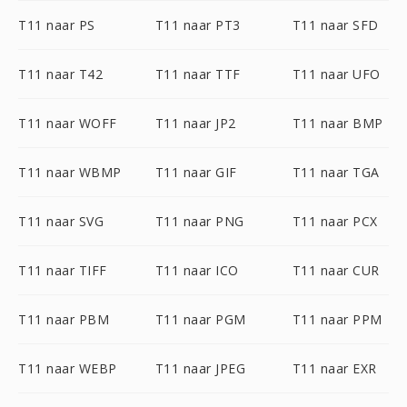
T11 naar PS
T11 naar PT3
T11 naar SFD
T11 naar T42
T11 naar TTF
T11 naar UFO
T11 naar WOFF
T11 naar JP2
T11 naar BMP
T11 naar WBMP
T11 naar GIF
T11 naar TGA
T11 naar SVG
T11 naar PNG
T11 naar PCX
T11 naar TIFF
T11 naar ICO
T11 naar CUR
T11 naar PBM
T11 naar PGM
T11 naar PPM
T11 naar WEBP
T11 naar JPEG
T11 naar EXR