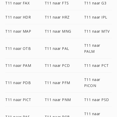
T11 naar FAX
T11 naar FTS
T11 naar G3
T11 naar HDR
T11 naar HRZ
T11 naar IPL
T11 naar MAP
T11 naar MNG
T11 naar MTV
T11 naar
T11 naar OTB
T11 naar PAL
PALM
T11 naar PAM
T11 naar PCD
T11 naar PCT
T11 naar
T11 naar PDB
T11 naar PFM
PICON
T11 naar PICT
T11 naar PNM
T11 naar PSD
T11 naar
T11 naar RAS
T11 naar RGB