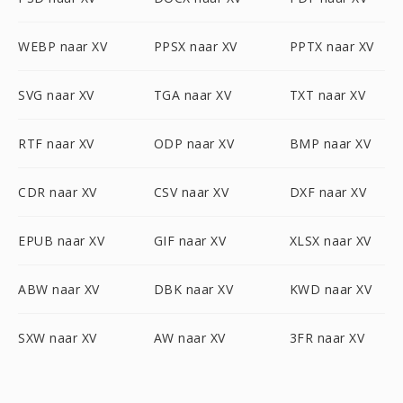
WEBP naar XV
PPSX naar XV
PPTX naar XV
SVG naar XV
TGA naar XV
TXT naar XV
RTF naar XV
ODP naar XV
BMP naar XV
CDR naar XV
CSV naar XV
DXF naar XV
EPUB naar XV
GIF naar XV
XLSX naar XV
ABW naar XV
DBK naar XV
KWD naar XV
SXW naar XV
AW naar XV
3FR naar XV