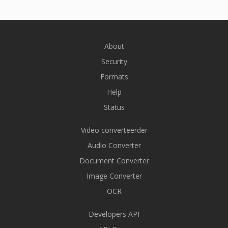
About
Security
Formats
Help
Status
Video converteerder
Audio Converter
Document Converter
Image Converter
OCR
Developers API