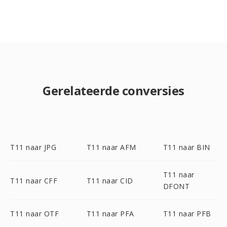
Gerelateerde conversies
T11 naar JPG
T11 naar AFM
T11 naar BIN
T11 naar
T11 naar CFF
T11 naar CID
DFONT
T11 naar OTF
T11 naar PFA
T11 naar PFB