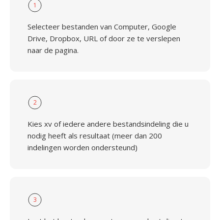
1
Selecteer bestanden van Computer, Google
Drive, Dropbox, URL of door ze te verslepen
naar de pagina.
2
Kies xv of iedere andere bestandsindeling die u
nodig heeft als resultaat (meer dan 200
indelingen worden ondersteund)
3