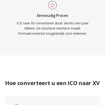
Eenvoudig Proces
ICO naar XV converteren duurt slechts een paar
klikken. De intuïtieve interface maakt
formaatconversie toegankelijk voor iedereen.
Hoe converteert u een ICO naar XV