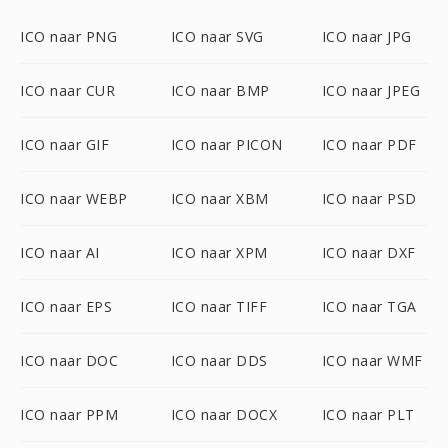
ICO naar PNG
ICO naar SVG
ICO naar JPG
ICO naar CUR
ICO naar BMP
ICO naar JPEG
ICO naar GIF
ICO naar PICON
ICO naar PDF
ICO naar WEBP
ICO naar XBM
ICO naar PSD
ICO naar AI
ICO naar XPM
ICO naar DXF
ICO naar EPS
ICO naar TIFF
ICO naar TGA
ICO naar DOC
ICO naar DDS
ICO naar WMF
ICO naar PPM
ICO naar DOCX
ICO naar PLT