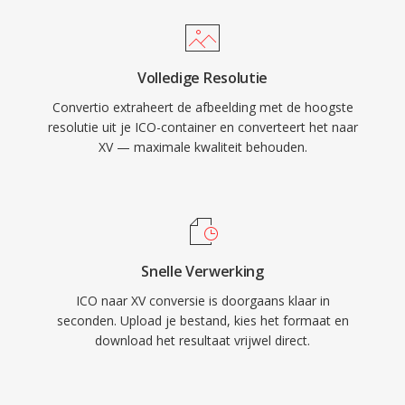
Volledige Resolutie
Convertio extraheert de afbeelding met de hoogste
resolutie uit je ICO-container en converteert het naar
XV — maximale kwaliteit behouden.
Snelle Verwerking
ICO naar XV conversie is doorgaans klaar in
seconden. Upload je bestand, kies het formaat en
download het resultaat vrijwel direct.