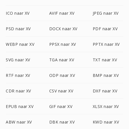
ICO naar XV
AVIF naar XV
JPEG naar XV
PSD naar XV
DOCX naar XV
PDF naar XV
WEBP naar XV
PPSX naar XV
PPTX naar XV
SVG naar XV
TGA naar XV
TXT naar XV
RTF naar XV
ODP naar XV
BMP naar XV
CDR naar XV
CSV naar XV
DXF naar XV
EPUB naar XV
GIF naar XV
XLSX naar XV
ABW naar XV
DBK naar XV
KWD naar XV