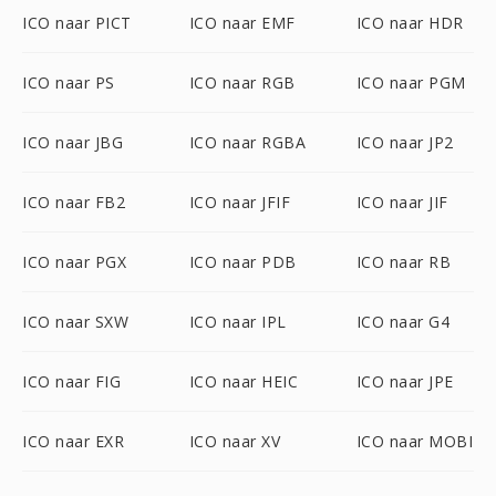
ICO naar PICT
ICO naar EMF
ICO naar HDR
ICO naar PS
ICO naar RGB
ICO naar PGM
ICO naar JBG
ICO naar RGBA
ICO naar JP2
ICO naar FB2
ICO naar JFIF
ICO naar JIF
ICO naar PGX
ICO naar PDB
ICO naar RB
ICO naar SXW
ICO naar IPL
ICO naar G4
ICO naar FIG
ICO naar HEIC
ICO naar JPE
ICO naar EXR
ICO naar XV
ICO naar MOBI