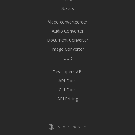
Status
Video converteerder
Audio Converter
Document Converter
Image Converter
OCR
Developers API
API Docs
CLI Docs
API Pricing
Nederlands