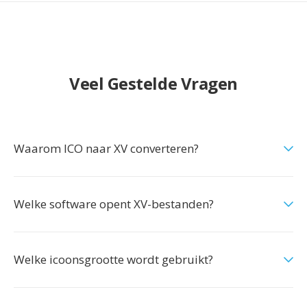
Veel Gestelde Vragen
Waarom ICO naar XV converteren?
Welke software opent XV-bestanden?
Welke icoonsgrootte wordt gebruikt?