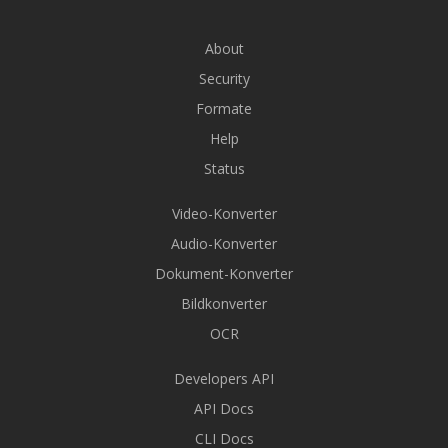
About
Security
Formate
Help
Status
Video-Konverter
Audio-Konverter
Dokument-Konverter
Bildkonverter
OCR
Developers API
API Docs
CLI Docs