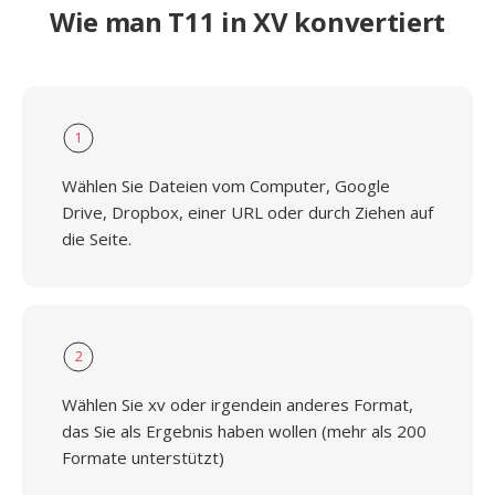
Wie man T11 in XV konvertiert
1
Wählen Sie Dateien vom Computer, Google
Drive, Dropbox, einer URL oder durch Ziehen auf
die Seite.
2
Wählen Sie xv oder irgendein anderes Format,
das Sie als Ergebnis haben wollen (mehr als 200
Formate unterstützt)