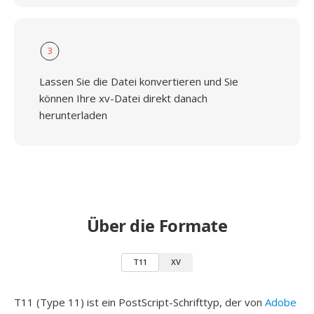
3
Lassen Sie die Datei konvertieren und Sie
können Ihre xv-Datei direkt danach
herunterladen
Über die Formate
T11
XV
T11 (Type 11) ist ein PostScript-Schrifttyp, der von
Adobe