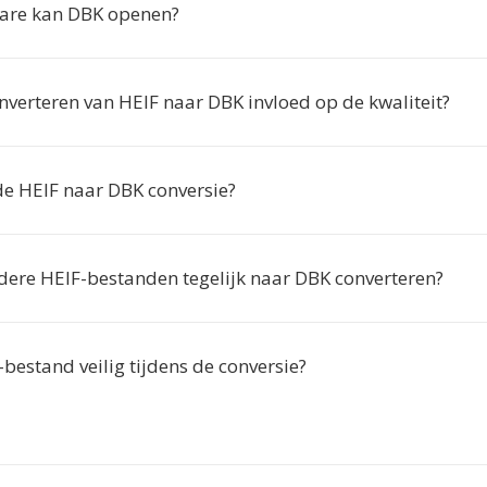
are kan DBK openen?
nverteren van HEIF naar DBK invloed op de kwaliteit?
 de HEIF naar DBK conversie?
dere HEIF-bestanden tegelijk naar DBK converteren?
-bestand veilig tijdens de conversie?